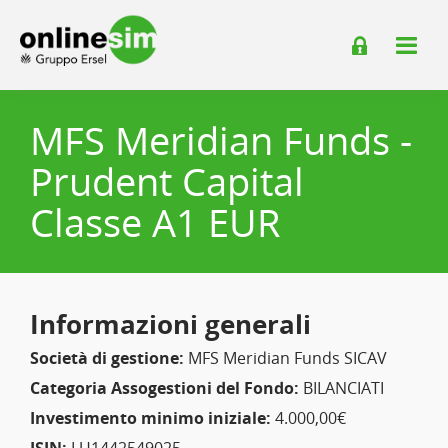
MFS Meridian Funds -
Prudent Capital
Classe A1 EUR
Informazioni generali
Società di gestione:
MFS Meridian Funds SICAV
Categoria Assogestioni del Fondo:
BILANCIATI
Investimento minimo iniziale:
4.000,00€