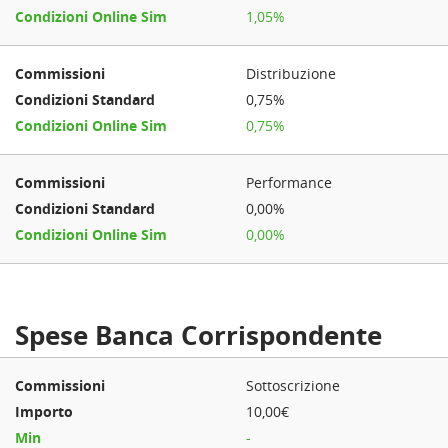
1,05%
Distribuzione
0,75%
0,75%
Performance
0,00%
0,00%
Spese Banca Corrispondente
Sottoscrizione
10,00€
-