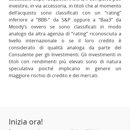
investire, in via accessoria, in titoli che al momento
dell’acquisto sono classificati con un “rating”
inferiore a “BBB-” da S&P oppure a “Baa3” da
Moody’s ovvero se sono classificati in modo
analogo da altra agenzia di “rating” riconosciuta a
livello internazionale o se il loro credito è
considerato di qualità analoga da parte del
Consulente per gli Investimenti. Gli investimenti in
titoli con rendimenti più elevati sono di natura
speculativa poiché implicano in genere un
maggiore rischio di credito e dei mercati.
Inizia ora!