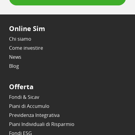
Online Sim
Chi siamo
Come investire
News
Blog
Offerta
Fondi & Sicav
Piani di Accumulo
Previdenza Integrativa
Piani Individuali di Risparmio
Fondi ESG