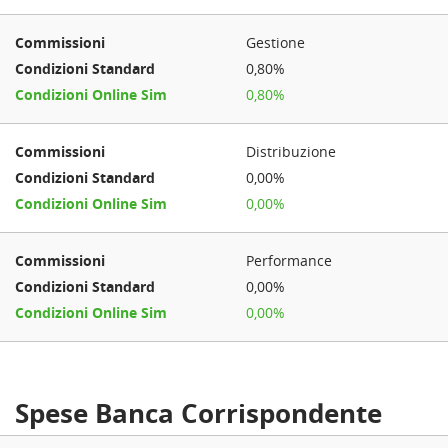
Gestione
0,80%
0,80%
Distribuzione
0,00%
0,00%
Performance
0,00%
0,00%
Spese Banca Corrispondente