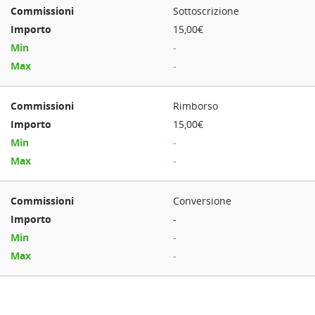
Sottoscrizione
15,00€
-
-
Rimborso
15,00€
-
-
Conversione
-
-
-