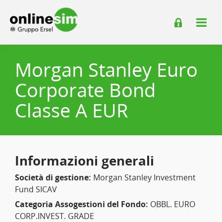
Morgan Stanley Euro
Corporate Bond
Classe A EUR
Informazioni generali
Società di gestione:
Morgan Stanley Investment
Fund SICAV
Categoria Assogestioni del Fondo:
OBBL. EURO
CORP.INVEST. GRADE