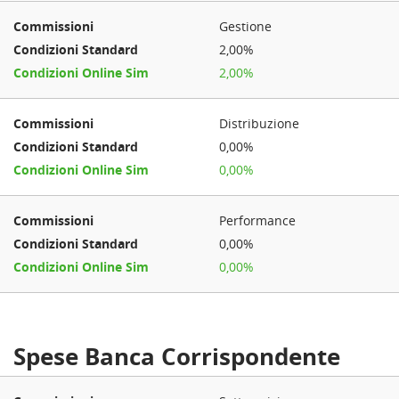
Gestione
2,00%
2,00%
Distribuzione
0,00%
0,00%
Performance
0,00%
0,00%
Spese Banca Corrispondente