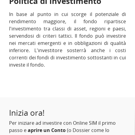
Politica di investimento
In base al punto in cui scorge il potenziale di
rendimento maggiore, il fondo ripartisce
l'investimento tra classi di asset, regioni e paesi,
servendosi di criteri tattici. Il fondo può investire
nei mercati emergenti e in obbligazioni di qualità
inferiore. L'investitore sosterrà anche i costi
correnti dei fondi di investimento sottostanti in cui
investe il fondo.
Inizia ora!
Per iniziare ad investire con Online SIM il primo
passo e
aprire un Conto
(o Dossier come lo