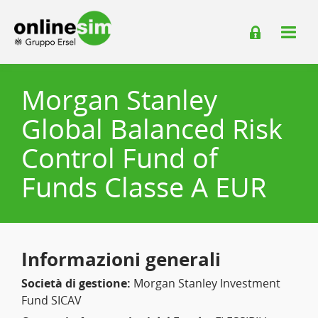
Morgan Stanley
Global Balanced Risk
Control Fund of
Funds Classe A EUR
Informazioni generali
Società di gestione:
Morgan Stanley Investment
Fund SICAV