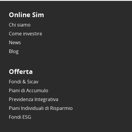
Online Sim
Chi siamo
Come investire
News
Blog
Offerta
Fondi & Sicav
Piani di Accumulo
Previdenza Integrativa
Piani Individuali di Risparmio
Fondi ESG