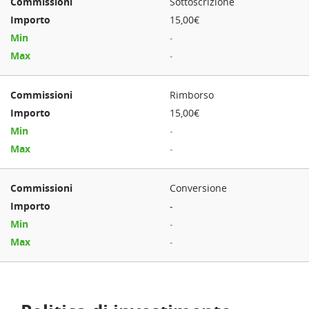
Sottoscrizione
15,00€
-
-
Rimborso
15,00€
-
-
Conversione
-
-
-