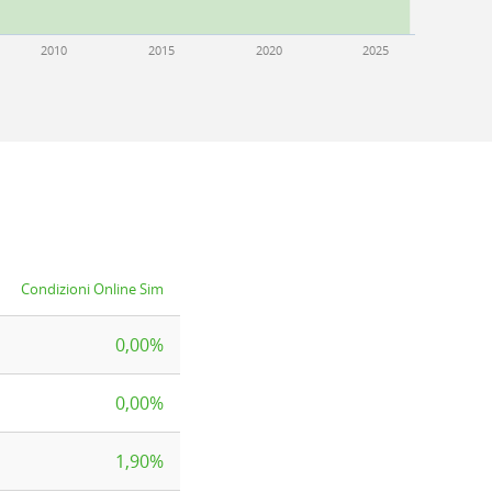
2010
2015
2020
2025
Condizioni Online Sim
0,00%
0,00%
1,90%