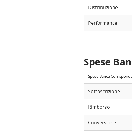
Distribuzione
Performance
Spese Ban
Spese Banca Corrispond
Sottoscrizione
Rimborso
Conversione