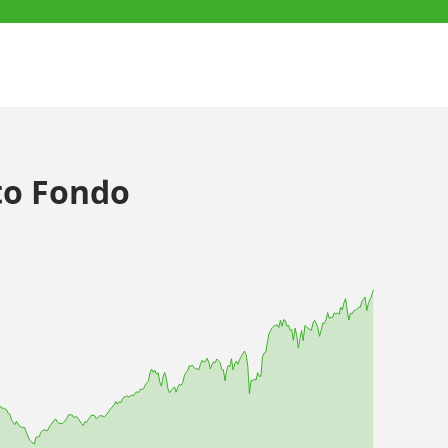
o Fondo