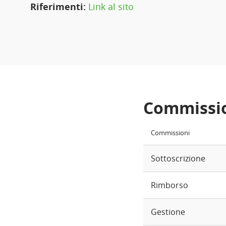
Riferimenti:
Link al sito
Commissi
Commissioni
Sottoscrizione
Rimborso
Gestione