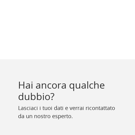
Hai ancora qualche
dubbio?
Lasciaci i tuoi dati e verrai ricontattato
da un nostro esperto.