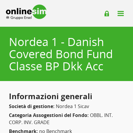
Nordea 1 - Danish
Covered Bond Fund
Classe BP Dkk Acc
Informazioni generali
Società di gestione:
Nordea 1 Sicav
Categoria Assogestioni del Fondo:
OBBL. INT.
CORP. INV. GRADE
Benchmark:
no Benchmark