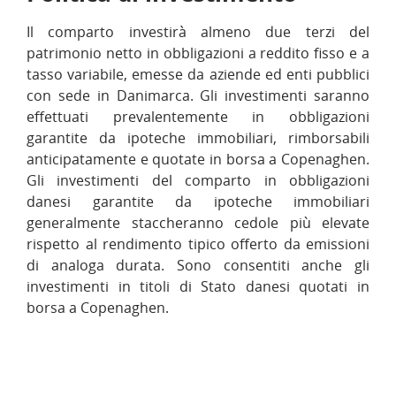
Il comparto investirà almeno due terzi del
patrimonio netto in obbligazioni a reddito fisso e a
tasso variabile, emesse da aziende ed enti pubblici
con sede in Danimarca. Gli investimenti saranno
effettuati prevalentemente in obbligazioni
garantite da ipoteche immobiliari, rimborsabili
anticipatamente e quotate in borsa a Copenaghen.
Gli investimenti del comparto in obbligazioni
danesi garantite da ipoteche immobiliari
generalmente staccheranno cedole più elevate
rispetto al rendimento tipico offerto da emissioni
di analoga durata. Sono consentiti anche gli
investimenti in titoli di Stato danesi quotati in
borsa a Copenaghen.