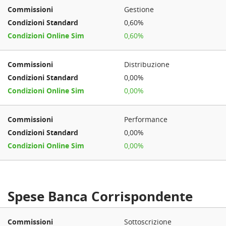
Gestione
0,60%
0,60%
Distribuzione
0,00%
0,00%
Performance
0,00%
0,00%
Spese Banca Corrispondente
Sottoscrizione