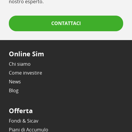
nostro esperto.
CONTATTACI
Online Sim
Chi siamo
Come investire
News
Blog
Offerta
Fondi & Sicav
Piani di Accumulo