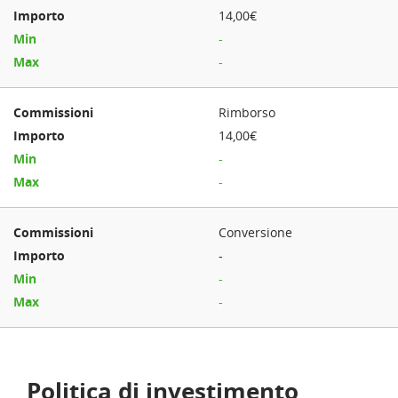
14,00€
-
-
Rimborso
14,00€
-
-
Conversione
-
-
-
Politica di investimento