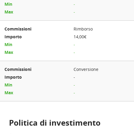
-
-
Rimborso
14,00€
-
-
Conversione
-
-
-
Politica di investimento