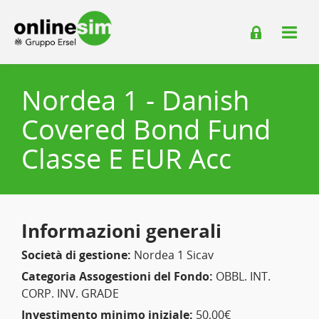
Nordea 1 - Danish
Covered Bond Fund
Classe E EUR Acc
Informazioni generali
Società di gestione:
Nordea 1 Sicav
Categoria Assogestioni del Fondo:
OBBL. INT.
CORP. INV. GRADE
Investimento minimo iniziale:
50,00€