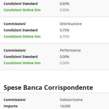
0,60%
0,60%
Distribuzione
0,75%
0,75%
Performance
0,00%
0,00%
Spese Banca Corrispondente
Sottoscrizione
14,00€