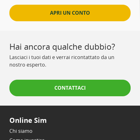
APRI UN CONTO
Hai ancora qualche dubbio?
Lasciaci i tuoi dati e verrai ricontattato da un
nostro esperto.
CONTATTACI
Online Sim
Chi siamo