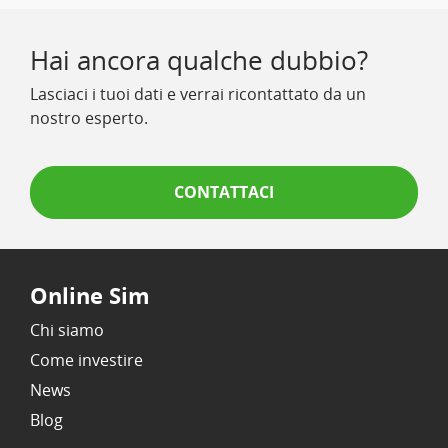
Hai ancora qualche dubbio?
Lasciaci i tuoi dati e verrai ricontattato da un
nostro esperto.
CONTATTACI
Online Sim
Chi siamo
Come investire
News
Blog