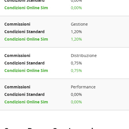
0,00%
0,00%
Gestione
1,20%
1,20%
Distribuzione
0,75%
0,75%
Performance
0,00%
0,00%