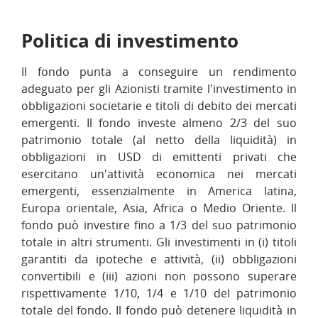
Politica di investimento
Il fondo punta a conseguire un rendimento
adeguato per gli Azionisti tramite l'investimento in
obbligazioni societarie e titoli di debito dei mercati
emergenti. Il fondo investe almeno 2/3 del suo
patrimonio totale (al netto della liquidità) in
obbligazioni in USD di emittenti privati che
esercitano un'attività economica nei mercati
emergenti, essenzialmente in America latina,
Europa orientale, Asia, Africa o Medio Oriente. Il
fondo può investire fino a 1/3 del suo patrimonio
totale in altri strumenti. Gli investimenti in (i) titoli
garantiti da ipoteche e attività, (ii) obbligazioni
convertibili e (iii) azioni non possono superare
rispettivamente 1/10, 1/4 e 1/10 del patrimonio
totale del fondo. Il fondo può detenere liquidità in