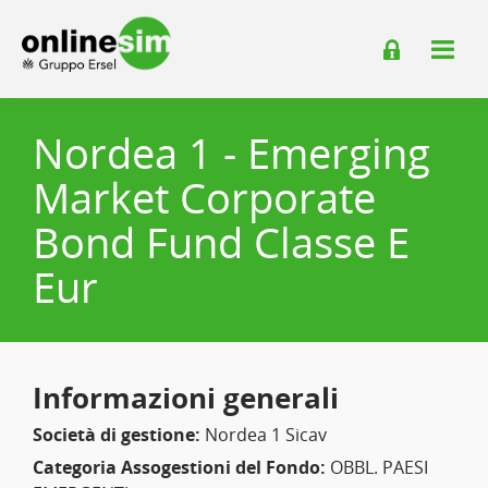
Nordea 1 - Emerging
Market Corporate
Bond Fund Classe E
Eur
Informazioni generali
Società di gestione:
Nordea 1 Sicav
Categoria Assogestioni del Fondo:
OBBL. PAESI