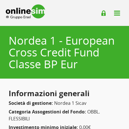
Nordea 1 - European
Cross Credit Fund
Classe BP Eur
Informazioni generali
Società di gestione:
Nordea 1 Sicav
Categoria Assogestioni del Fondo:
OBBL.
FLESSIBILI
Investimento minimo iniziale:
0,00€