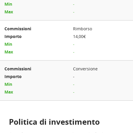
-
-
Rimborso
14,00€
-
-
Conversione
-
-
-
Politica di investimento