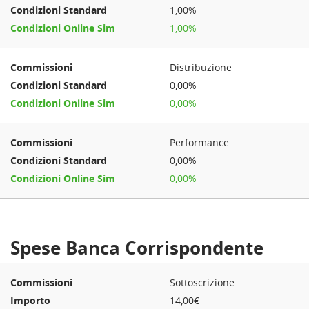
1,00%
1,00%
Distribuzione
0,00%
0,00%
Performance
0,00%
0,00%
Spese Banca Corrispondente
Sottoscrizione
14,00€