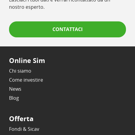
nostro esperto.
CONTATTACI
Online Sim
Chi siamo
Come investire
News
Blog
Offerta
Fondi & Sicav