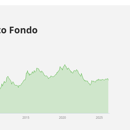
o Fondo
2015
2020
2025