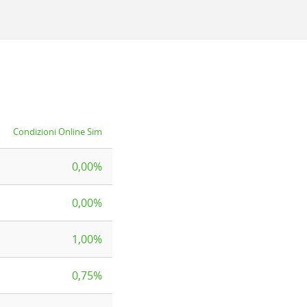
Condizioni Online Sim
0,00%
0,00%
1,00%
0,75%