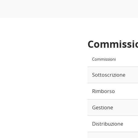
Commissi
Commissioni
Sottoscrizione
Rimborso
Gestione
Distribuzione