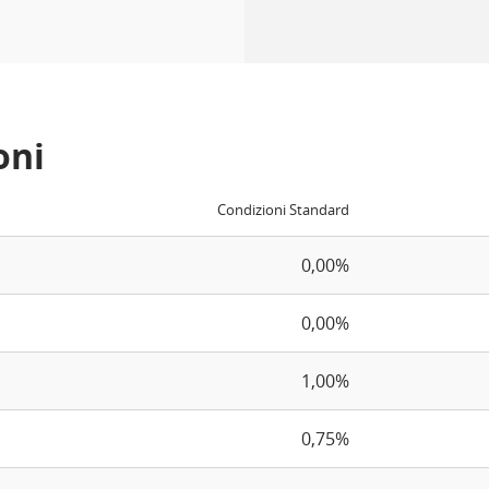
oni
Condizioni Standard
0,00%
0,00%
1,00%
0,75%