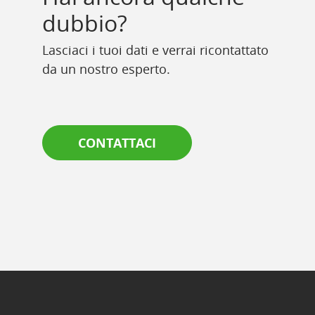
dubbio?
Lasciaci i tuoi dati e verrai ricontattato
da un nostro esperto.
CONTATTACI