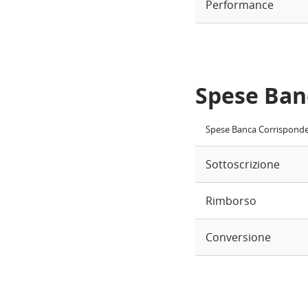
Performance
Spese Ban
Spese Banca Corrispond
Sottoscrizione
Rimborso
Conversione