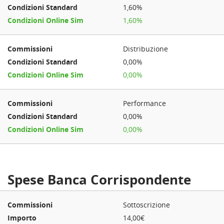
1,60%
1,60%
Distribuzione
0,00%
0,00%
Performance
0,00%
0,00%
Spese Banca Corrispondente
Sottoscrizione
14,00€