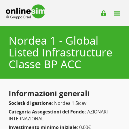
Nordea 1 - Global
Listed Infrastructure
Classe BP ACC
Informazioni generali
Società di gestione:
Nordea 1 Sicav
Categoria Assogestioni del Fondo:
AZIONARI
INTERNAZIONALI
Investimento minimo iniziale:
0,00€