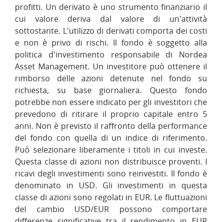
profitti. Un derivato è uno strumento finanziario il
cui valore deriva dal valore di un'attività
sottostante. L'utilizzo di derivati comporta dei costi
e non è privo di rischi. Il fondo è soggetto alla
politica d'investimento responsabile di Nordea
Asset Management. Un investitore può ottenere il
rimborso delle azioni detenute nel fondo su
richiesta, su base giornaliera. Questo fondo
potrebbe non essere indicato per gli investitori che
prevedono di ritirare il proprio capitale entro 5
anni. Non è previsto il raffronto della performance
del fondo con quella di un indice di riferimento.
Può selezionare liberamente i titoli in cui investe.
Questa classe di azioni non distribuisce proventi. I
ricavi degli investimenti sono reinvestiti. Il fondo è
denominato in USD. Gli investimenti in questa
classe di azioni sono regolati in EUR. Le fluttuazioni
del cambio USD/EUR possono comportare
differenze significative tra il rendimento in EUR