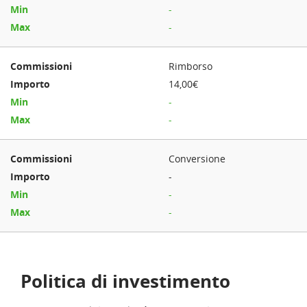
-
-
Rimborso
14,00€
-
-
Conversione
-
-
-
Politica di investimento