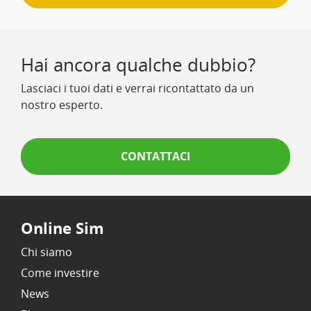
Hai ancora qualche dubbio?
Lasciaci i tuoi dati e verrai ricontattato da un
nostro esperto.
CONTATTACI
Online Sim
Chi siamo
Come investire
News