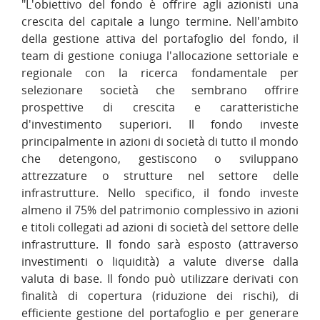
"L'obiettivo del fondo è offrire agli azionisti una
crescita del capitale a lungo termine. Nell'ambito
della gestione attiva del portafoglio del fondo, il
team di gestione coniuga l'allocazione settoriale e
regionale con la ricerca fondamentale per
selezionare società che sembrano offrire
prospettive di crescita e caratteristiche
d'investimento superiori. Il fondo investe
principalmente in azioni di società di tutto il mondo
che detengono, gestiscono o sviluppano
attrezzature o strutture nel settore delle
infrastrutture. Nello specifico, il fondo investe
almeno il 75% del patrimonio complessivo in azioni
e titoli collegati ad azioni di società del settore delle
infrastrutture. Il fondo sarà esposto (attraverso
investimenti o liquidità) a valute diverse dalla
valuta di base. Il fondo può utilizzare derivati con
finalità di copertura (riduzione dei rischi), di
efficiente gestione del portafoglio e per generare