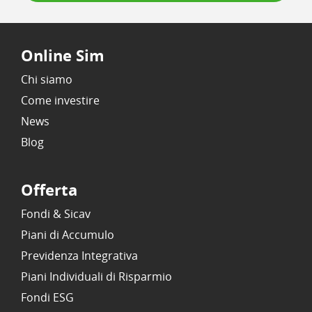
Online Sim
Chi siamo
Come investire
News
Blog
Offerta
Fondi & Sicav
Piani di Accumulo
Previdenza Integrativa
Piani Individuali di Risparmio
Fondi ESG