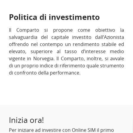
Politica di investimento
Il Comparto si propone come obiettivo la
salvaguardia del capitale investito dall’Azionista
offrendo nel contempo un rendimento stabile ed
elevato, superiore al tasso d’interesse medio
vigente in Norvegia. Il Comparto, inoltre, si avvale
di un proprio indice di riferimento quale strumento
di confronto della performance.
Inizia ora!
Per iniziare ad investire con Online SIM il primo