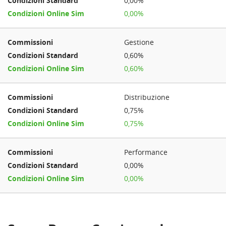
0,00%
0,00%
Gestione
0,60%
0,60%
Distribuzione
0,75%
0,75%
Performance
0,00%
0,00%