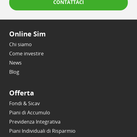
CONTATTACI
Online Sim
Chi siamo
Come investire
News
Blog
Offerta
Fondi & Sicav
Piani di Accumulo
Previdenza Integrativa
Piani Individuali di Risparmio