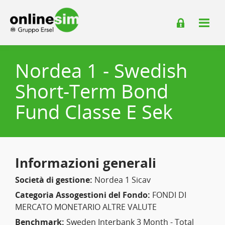
Nordea 1 - Swedish
Short-Term Bond
Fund Classe E Sek
Informazioni generali
Società di gestione:
Nordea 1 Sicav
Categoria Assogestioni del Fondo:
FONDI DI
MERCATO MONETARIO ALTRE VALUTE
Benchmark:
Sweden Interbank 3 Month - Total