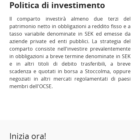
Politica di investimento
Il comparto investirà almeno due terzi del
patrimonio netto in obbligazioni a reddito fisso e a
tasso variabile denominate in SEK ed emesse da
aziende private ed enti pubblici. La strategia del
comparto consiste nell'investire prevalentemente
in obbligazioni a breve termine denominate in SEK
e in altri titoli di debito trasferibili, a breve
scadenza e quotati in borsa a Stoccolma, oppure
negoziati in altri mercati regolamentati di paesi
membri dell'OCSE.
Inizia ora!