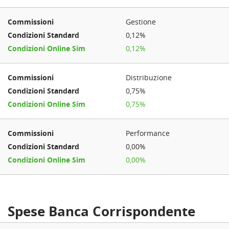
Gestione
0,12%
0,12%
Distribuzione
0,75%
0,75%
Performance
0,00%
0,00%
Spese Banca Corrispondente