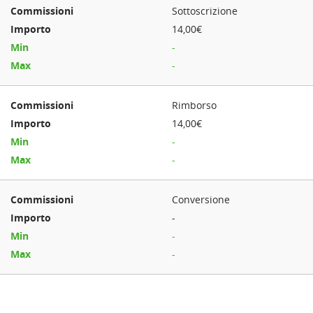
Sottoscrizione
14,00€
-
-
Rimborso
14,00€
-
-
Conversione
-
-
-