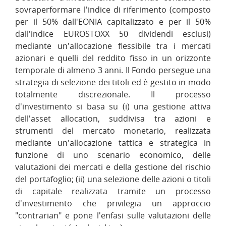
sovraperformare l'indice di riferimento (composto
per il 50% dall'EONIA capitalizzato e per il 50%
dall'indice EUROSTOXX 50 dividendi esclusi)
mediante un'allocazione flessibile tra i mercati
azionari e quelli del reddito fisso in un orizzonte
temporale di almeno 3 anni. Il Fondo persegue una
strategia di selezione dei titoli ed è gestito in modo
totalmente discrezionale. Il processo
d'investimento si basa su (i) una gestione attiva
dell'asset allocation, suddivisa tra azioni e
strumenti del mercato monetario, realizzata
mediante un'allocazione tattica e strategica in
funzione di uno scenario economico, delle
valutazioni dei mercati e della gestione del rischio
del portafoglio; (ii) una selezione delle azioni o titoli
di capitale realizzata tramite un processo
d'investimento che privilegia un approccio
"contrarian" e pone l'enfasi sulle valutazioni delle