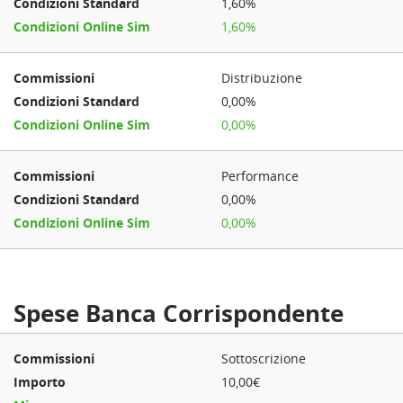
1,60%
1,60%
Distribuzione
0,00%
0,00%
Performance
0,00%
0,00%
Spese Banca Corrispondente
Sottoscrizione
10,00€