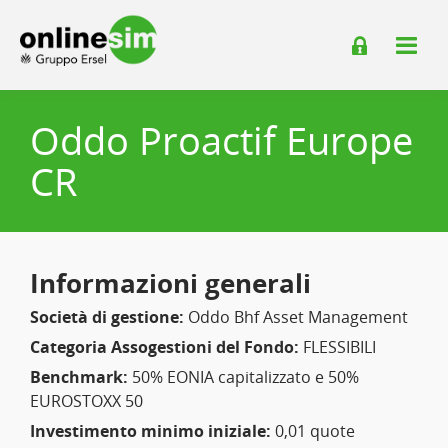
Oddo Proactif Europe
CR
Informazioni generali
Società di gestione:
Oddo Bhf Asset Management
Categoria Assogestioni del Fondo:
FLESSIBILI
Benchmark:
50% EONIA capitalizzato e 50%
EUROSTOXX 50
Investimento minimo iniziale:
0,01 quote