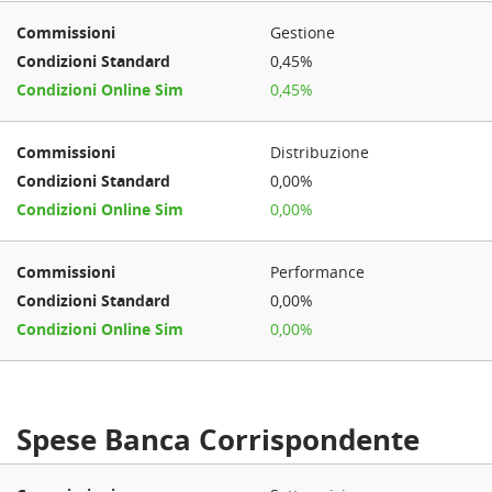
Gestione
0,45%
0,45%
Distribuzione
0,00%
0,00%
Performance
0,00%
0,00%
Spese Banca Corrispondente