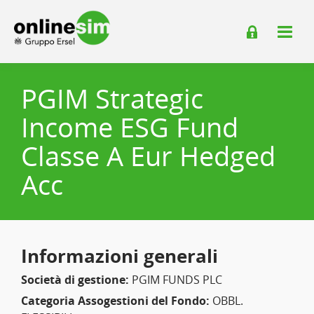
PGIM Strategic
Income ESG Fund
Classe A Eur Hedged
Acc
Informazioni generali
Società di gestione:
PGIM FUNDS PLC
Categoria Assogestioni del Fondo:
OBBL.