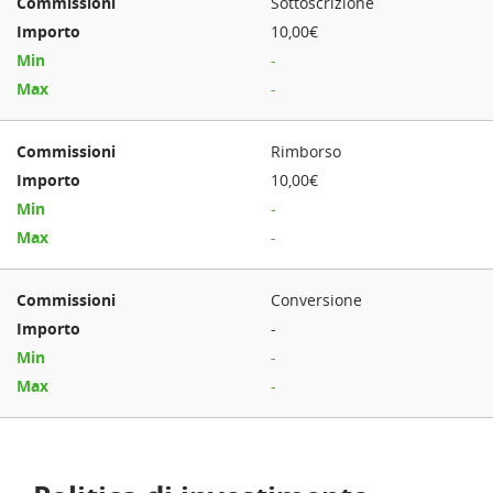
Sottoscrizione
10,00€
-
-
Rimborso
10,00€
-
-
Conversione
-
-
-