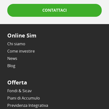
CONTATTACI
Online Sim
Chi siamo
Come investire
News
Blog
Offerta
Fondi & Sicav
Piani di Accumulo
Previdenza Integrativa