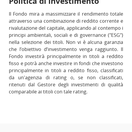
Politica di investimento
Il Fondo mira a massimizzare il rendimento totale
attraverso una combinazione di reddito corrente e
rivalutazione del capitale, applicando al contempo i
principi ambientali, sociali e di governance ("ESG")
nella selezione dei titoli. Non vi è alcuna garanzia
che l’obiettivo d’investimento venga raggiunto. Il
Fondo investirà principalmente in titoli a reddito
fisso e potrà anche investire in fondi che investono
principalmente in titoli a reddito fisso, classificati
da un'agenzia di rating o, se non classificati,
ritenuti dal Gestore degli investimenti di qualità
comparabile ai titoli con tale rating.