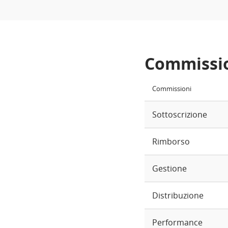
Commissi
Commissioni
Sottoscrizione
Rimborso
Gestione
Distribuzione
Performance