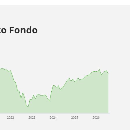
o Fondo
2022
2023
2024
2025
2026