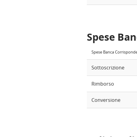
Spese Ban
Spese Banca Corrispond
Sottoscrizione
Rimborso
Conversione