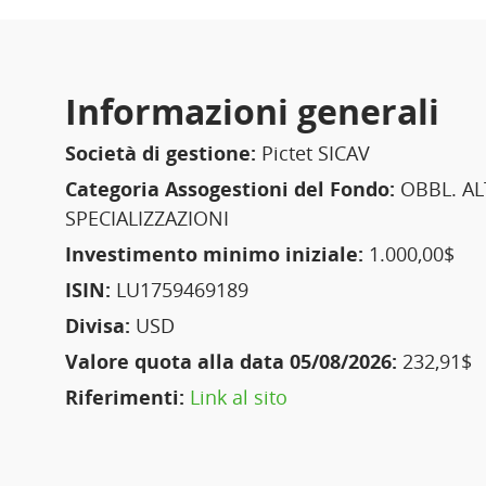
Informazioni generali
Società di gestione:
Pictet SICAV
Categoria Assogestioni del Fondo:
OBBL. AL
SPECIALIZZAZIONI
Investimento minimo iniziale:
1.000,00$
ISIN:
LU1759469189
Divisa:
USD
Valore quota alla data 05/08/2026:
232,91$
Riferimenti:
Link al sito