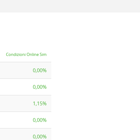
Condizioni Online Sim
0,00%
0,00%
1,15%
0,00%
0,00%