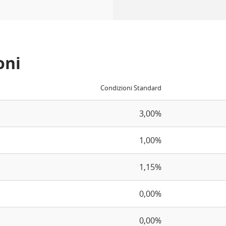
oni
Condizioni Standard
3,00%
1,00%
1,15%
0,00%
0,00%