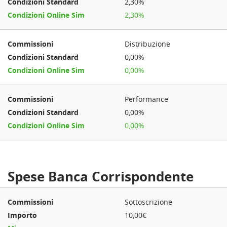
2,30%
2,30%
Distribuzione
0,00%
0,00%
Performance
0,00%
0,00%
Spese Banca Corrispondente
Sottoscrizione
10,00€