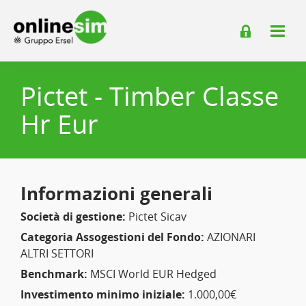
Pictet - Timber Classe
Hr Eur
Informazioni generali
Società di gestione:
Pictet Sicav
Categoria Assogestioni del Fondo:
AZIONARI
ALTRI SETTORI
Benchmark:
MSCI World EUR Hedged
Investimento minimo iniziale:
1.000,00€