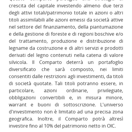
crescita del capitale investendo almeno due terzi
degli attivi totali/patrimonio totale in azioni o altri
titoli assimilabili alle azioni emessi da società attive
nel settore del finanziamento, della piantumazione
e della gestione di foreste e di regioni boschive e/o
del trattamento, produzione e distribuzione di
legname da costruzione e di altri servizi e prodotti
derivati del legno contenuti nella catena di valore
silvicola. Il Comparto deterrà un portafoglio
diversificato che sarà composto, nei limiti
consentiti dalle restrizioni agli investimenti, da titoli
di società quotate. Tali titoli potranno essere, in
particolare, azioni ordinarie, privilegiate,
obbligazioni convertibili e, in misura minore,
warrant e buoni di sottoscrizione. L'universo
d'investimento non è limitato ad una precisa zona
geografica. Inoltre, il Comparto potrà altresì
investire fino al 10% del patrimonio netto in OIC.