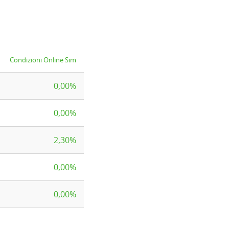
Condizioni Online Sim
0,00%
0,00%
2,30%
0,00%
0,00%