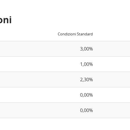
oni
Condizioni Standard
3,00%
1,00%
2,30%
0,00%
0,00%