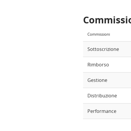
Commissi
Commissioni
Sottoscrizione
Rimborso
Gestione
Distribuzione
Performance