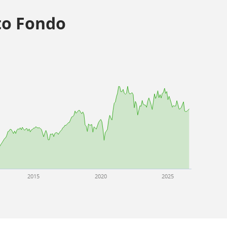
o Fondo
2015
2020
2025