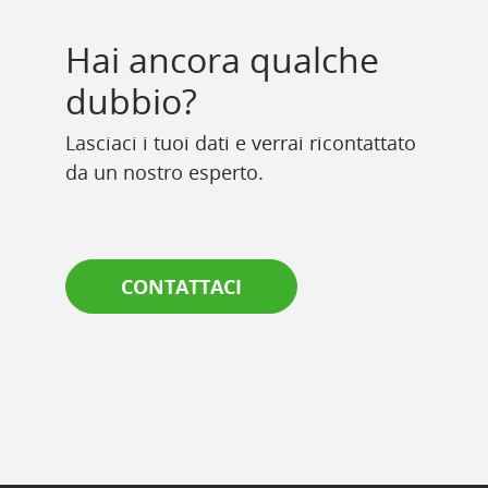
Hai ancora qualche
dubbio?
Lasciaci i tuoi dati e verrai ricontattato
da un nostro esperto.
CONTATTACI