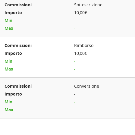
Sottoscrizione
10,00€
-
-
Rimborso
10,00€
-
-
Conversione
-
-
-