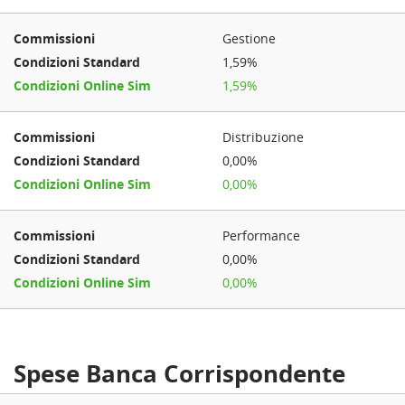
Gestione
1,59%
1,59%
Distribuzione
0,00%
0,00%
Performance
0,00%
0,00%
Spese Banca Corrispondente