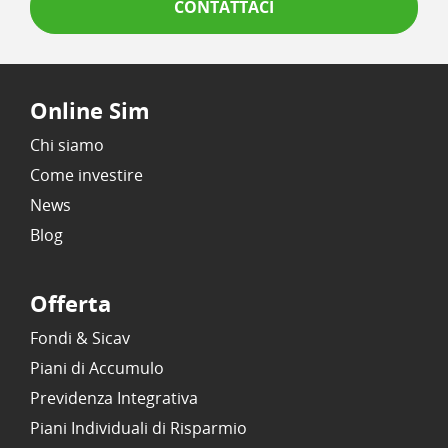
CONTATTACI
Online Sim
Chi siamo
Come investire
News
Blog
Offerta
Fondi & Sicav
Piani di Accumulo
Previdenza Integrativa
Piani Individuali di Risparmio