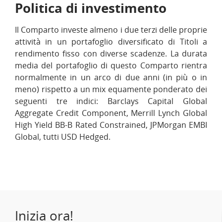
Politica di investimento
Il Comparto investe almeno i due terzi delle proprie
attività in un portafoglio diversificato di Titoli a
rendimento fisso con diverse scadenze. La durata
media del portafoglio di questo Comparto rientra
normalmente in un arco di due anni (in più o in
meno) rispetto a un mix equamente ponderato dei
seguenti tre indici: Barclays Capital Global
Aggregate Credit Component, Merrill Lynch Global
High Yield BB-B Rated Constrained, JPMorgan EMBI
Global, tutti USD Hedged.
Inizia ora!