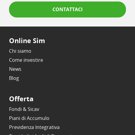
CONTATTACI
Online Sim
Chi siamo
Come investire
News
Blog
Offerta
Fondi & Sicav
Piani di Accumulo
Previdenza Integrativa