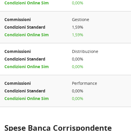
0,00%
Gestione
1,59%
1,59%
Distribuzione
0,00%
0,00%
Performance
0,00%
0,00%
Spese Banca Corrispondente