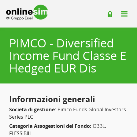
PIMCO - Diversified
Income Fund Classe E
Hedged EUR Dis
Informazioni generali
Società di gestione:
Pimco Funds Global Investors
Series PLC
Categoria Assogestioni del Fondo:
OBBL.
FLESSIBILI