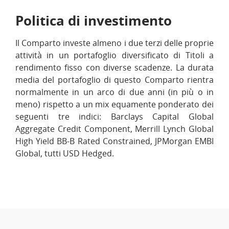
Politica di investimento
Il Comparto investe almeno i due terzi delle proprie
attività in un portafoglio diversificato di Titoli a
rendimento fisso con diverse scadenze. La durata
media del portafoglio di questo Comparto rientra
normalmente in un arco di due anni (in più o in
meno) rispetto a un mix equamente ponderato dei
seguenti tre indici: Barclays Capital Global
Aggregate Credit Component, Merrill Lynch Global
High Yield BB-B Rated Constrained, JPMorgan EMBI
Global, tutti USD Hedged.