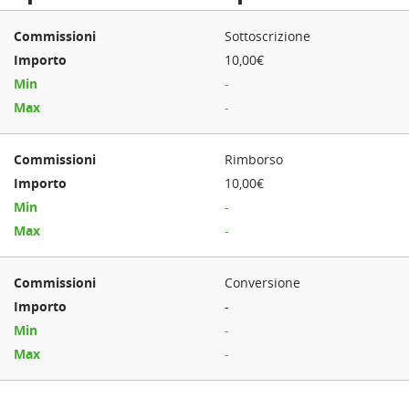
Sottoscrizione
10,00€
-
-
Rimborso
10,00€
-
-
Conversione
-
-
-