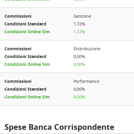
Gestione
1,72%
1,72%
Distribuzione
0,00%
0,00%
Performance
0,00%
0,00%
Spese Banca Corrispondente