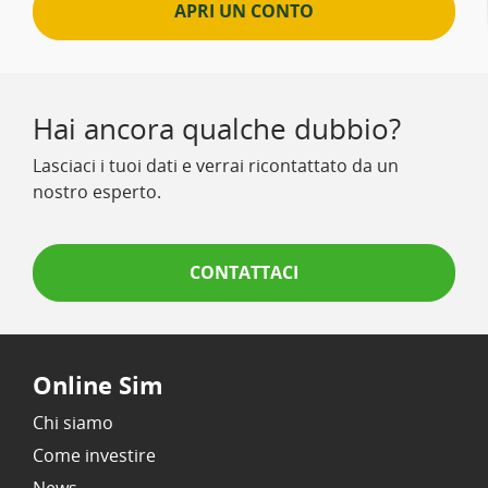
APRI UN CONTO
Hai ancora qualche dubbio?
Lasciaci i tuoi dati e verrai ricontattato da un
nostro esperto.
CONTATTACI
Online Sim
Chi siamo
Come investire