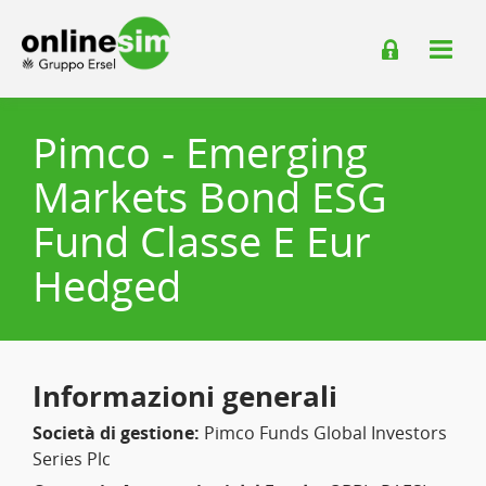
Pimco - Emerging
Markets Bond ESG
Fund Classe E Eur
Hedged
Informazioni generali
Società di gestione:
Pimco Funds Global Investors
Series Plc