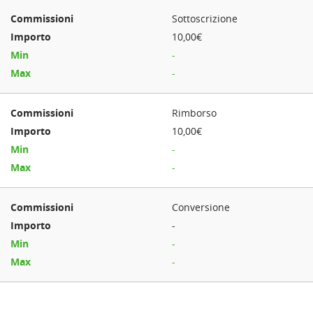
Sottoscrizione
10,00€
-
-
Rimborso
10,00€
-
-
Conversione
-
-
-