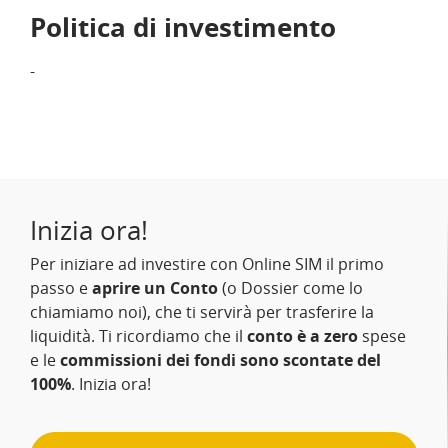
Politica di investimento
-
Inizia ora!
Per iniziare ad investire con Online SIM il primo
passo e
aprire un Conto
(o Dossier come lo
chiamiamo noi), che ti servirà per trasferire la
liquidità. Ti ricordiamo che il
conto è a zero
spese
e le
commissioni dei fondi sono scontate del
100%
. Inizia ora!