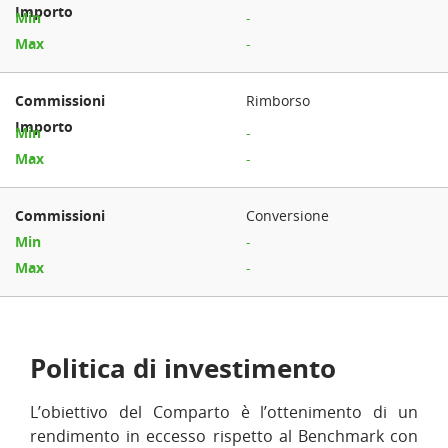
-
-
Rimborso
-
-
Conversione
-
-
Politica di investimento
L’obiettivo del Comparto è l’ottenimento di un
rendimento in eccesso rispetto al Benchmark con