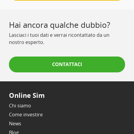
Hai ancora qualche dubbio?
Lasciaci i tuoi dati e verrai ricontattato da un
nostro esperto.
CONTATTACI
Online Sim
Chi siamo
Come investire
News
Blog