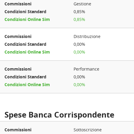
Gestione
0,85%
0,85%
Distribuzione
0,00%
0,00%
Performance
0,00%
0,00%
Spese Banca Corrispondente
Sottoscrizione