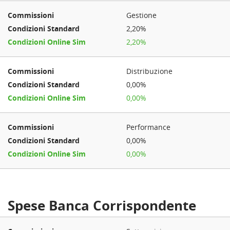
Gestione
2,20%
2,20%
Distribuzione
0,00%
0,00%
Performance
0,00%
0,00%
Spese Banca Corrispondente