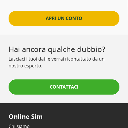
APRI UN CONTO
Hai ancora qualche dubbio?
Lasciaci i tuoi dati e verrai ricontattato da un
nostro esperto.
CONTATTACI
Online Sim
Chi siamo