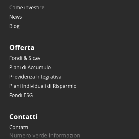
Come investire
News
Blog
Offerta
Fondi & Sicav
Piani di Accumulo
Previdenza Integrativa
Piani Individuali di Risparmio
Fondi ESG
Contatti
Contatti
Numero verde Informazioni