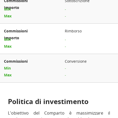
Sottoscrizione
-
-
Rimborso
-
-
Conversione
-
-
Politica di investimento
L'obiettivo del Comparto è massimizzare il