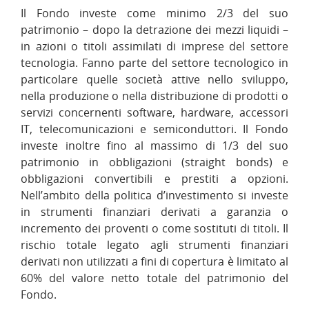
Il Fondo investe come minimo 2/3 del suo
patrimonio – dopo la detrazione dei mezzi liquidi –
in azioni o titoli assimilati di imprese del settore
tecnologia. Fanno parte del settore tecnologico in
particolare quelle società attive nello sviluppo,
nella produzione o nella distribuzione di prodotti o
servizi concernenti software, hardware, accessori
IT, telecomunicazioni e semiconduttori. Il Fondo
investe inoltre fino al massimo di 1/3 del suo
patrimonio in obbligazioni (straight bonds) e
obbligazioni convertibili e prestiti a opzioni.
Nell’ambito della politica d’investimento si investe
in strumenti finanziari derivati a garanzia o
incremento dei proventi o come sostituti di titoli. Il
rischio totale legato agli strumenti finanziari
derivati non utilizzati a fini di copertura è limitato al
60% del valore netto totale del patrimonio del
Fondo.