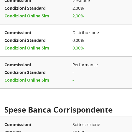
Gestione
2,00%
2,00%
Distribuzione
0,00%
0,00%
Performance
-
-
Spese Banca Corrispondente
Sottoscrizione