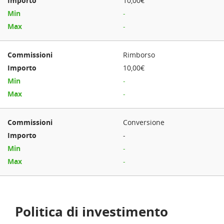
10,00€
-
-
Rimborso
10,00€
-
-
Conversione
-
-
-
Politica di investimento