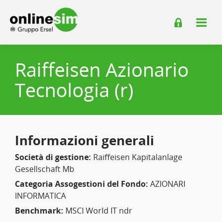
Raiffeisen Azionario
Tecnologia (r)
Informazioni generali
Società di gestione:
Raiffeisen Kapitalanlage
Gesellschaft Mb
Categoria Assogestioni del Fondo:
AZIONARI
INFORMATICA
Benchmark:
MSCI World IT ndr