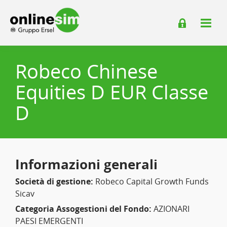
Robeco Chinese
Equities D EUR Classe
D
Informazioni generali
Società di gestione:
Robeco Capital Growth Funds
Sicav
Categoria Assogestioni del Fondo:
AZIONARI
PAESI EMERGENTI