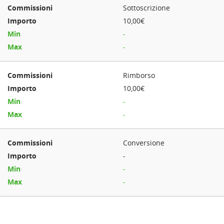
Sottoscrizione
10,00€
-
-
Rimborso
10,00€
-
-
Conversione
-
-
-