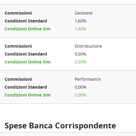
Gestione
1,60%
1,60%
Distribuzione
0,00%
0,00%
Performance
0,00%
0,00%
Spese Banca Corrispondente