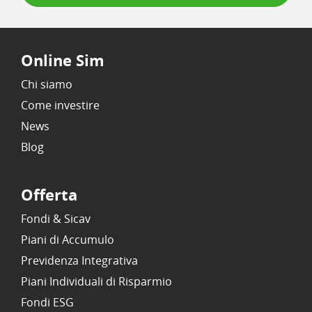
Online Sim
Chi siamo
Come investire
News
Blog
Offerta
Fondi & Sicav
Piani di Accumulo
Previdenza Integrativa
Piani Individuali di Risparmio
Fondi ESG