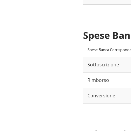
Spese Ban
Spese Banca Corrispond
Sottoscrizione
Rimborso
Conversione