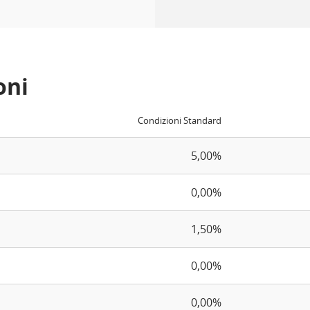
oni
Condizioni Standard
5,00%
0,00%
1,50%
0,00%
0,00%