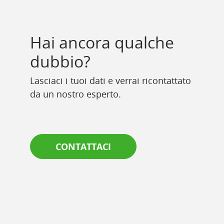
Hai ancora qualche
dubbio?
Lasciaci i tuoi dati e verrai ricontattato
da un nostro esperto.
CONTATTACI