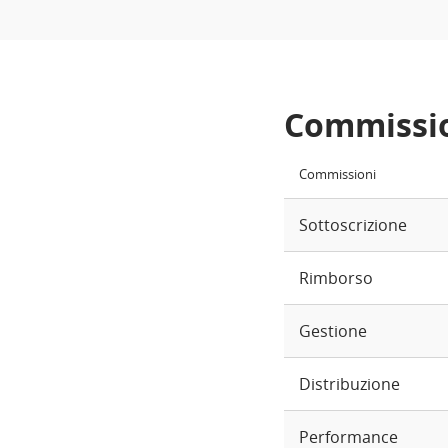
Commissi
Commissioni
Sottoscrizione
Rimborso
Gestione
Distribuzione
Performance