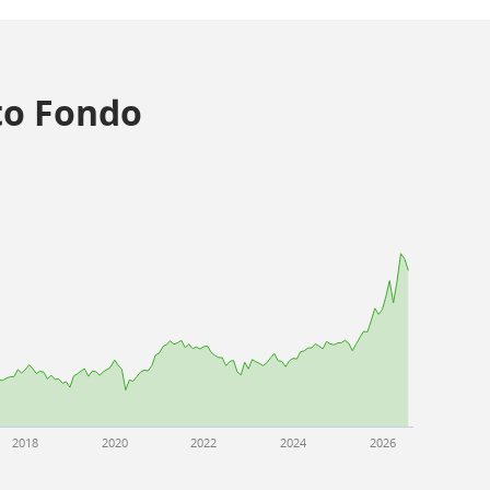
o Fondo
2018
2020
2022
2024
2026