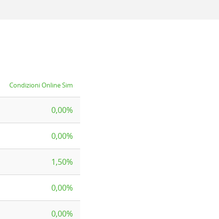
Condizioni Online Sim
0,00%
0,00%
1,50%
0,00%
0,00%