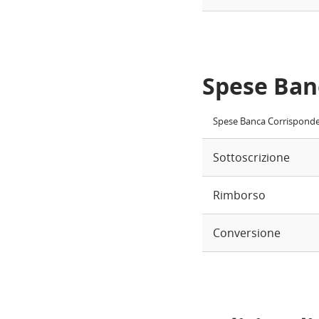
Spese Ban
Spese Banca Corrispond
Sottoscrizione
Rimborso
Conversione