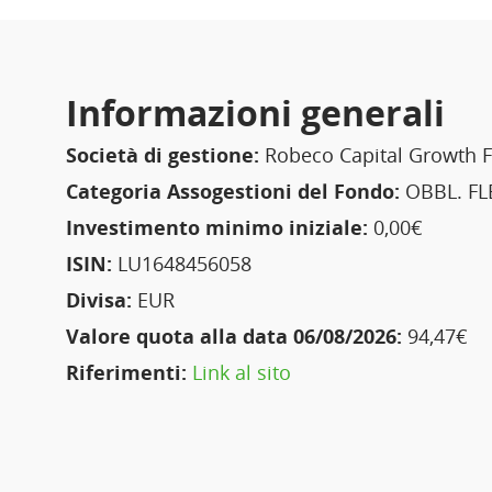
Informazioni generali
Società di gestione:
Robeco Capital Growth 
Categoria Assogestioni del Fondo:
OBBL. FLE
Investimento minimo iniziale:
0,00€
ISIN:
LU1648456058
Divisa:
EUR
Valore quota alla data 06/08/2026:
94,47€
Riferimenti:
Link al sito