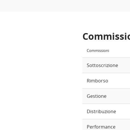
Commissi
Commissioni
Sottoscrizione
Rimborso
Gestione
Distribuzione
Performance