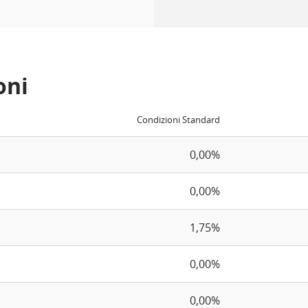
oni
Condizioni Standard
0,00%
0,00%
1,75%
0,00%
0,00%