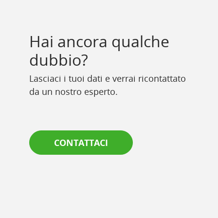
Hai ancora qualche
dubbio?
Lasciaci i tuoi dati e verrai ricontattato
da un nostro esperto.
CONTATTACI