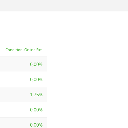
Condizioni Online Sim
0,00%
0,00%
1,75%
0,00%
0,00%