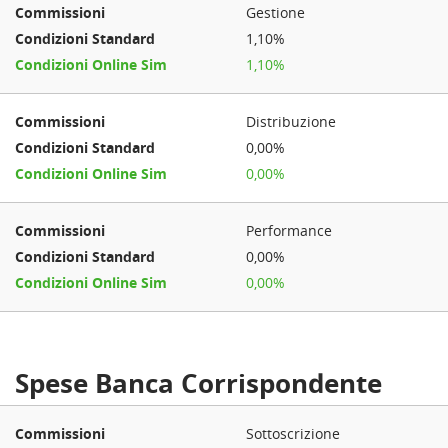
Gestione
1,10%
1,10%
Distribuzione
0,00%
0,00%
Performance
0,00%
0,00%
Spese Banca Corrispondente
Sottoscrizione