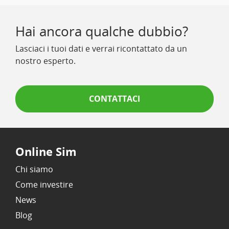
Hai ancora qualche dubbio?
Lasciaci i tuoi dati e verrai ricontattato da un
nostro esperto.
CONTATTACI
Online Sim
Chi siamo
Come investire
News
Blog