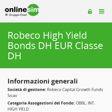
Robeco High Yield
Bonds DH EUR Classe
DH
Informazioni generali
Società di gestione:
Robeco Capital Growth Funds
Sicav
Categoria Assogestioni del Fondo:
OBBL. INT.
HIGH YIELD