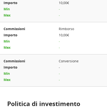
10,00€
-
-
Rimborso
10,00€
-
-
Conversione
-
-
-
Politica di investimento