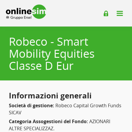
Robeco - Smart
Mobility Equities
Classe D Eur
Informazioni generali
Società di gestione:
Robeco Capital Growth Funds
SICAV
Categoria Assogestioni del Fondo:
AZIONARI
ALTRE SPECIALIZZAZ.