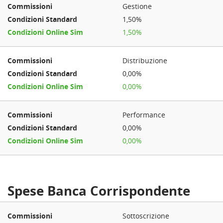
Gestione
1,50%
1,50%
Distribuzione
0,00%
0,00%
Performance
0,00%
0,00%
Spese Banca Corrispondente
Sottoscrizione