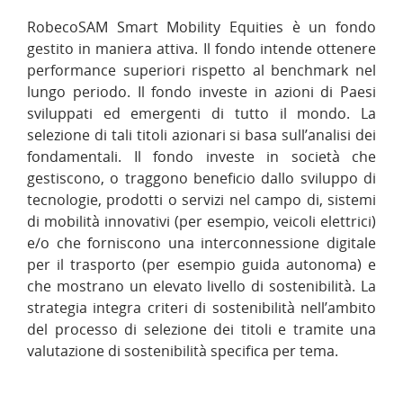
RobecoSAM Smart Mobility Equities è un fondo
gestito in maniera attiva. Il fondo intende ottenere
performance superiori rispetto al benchmark nel
lungo periodo. Il fondo investe in azioni di Paesi
sviluppati ed emergenti di tutto il mondo. La
selezione di tali titoli azionari si basa sull’analisi dei
fondamentali. Il fondo investe in società che
gestiscono, o traggono beneficio dallo sviluppo di
tecnologie, prodotti o servizi nel campo di, sistemi
di mobilità innovativi (per esempio, veicoli elettrici)
e/o che forniscono una interconnessione digitale
per il trasporto (per esempio guida autonoma) e
che mostrano un elevato livello di sostenibilità. La
strategia integra criteri di sostenibilità nell’ambito
del processo di selezione dei titoli e tramite una
valutazione di sostenibilità specifica per tema.