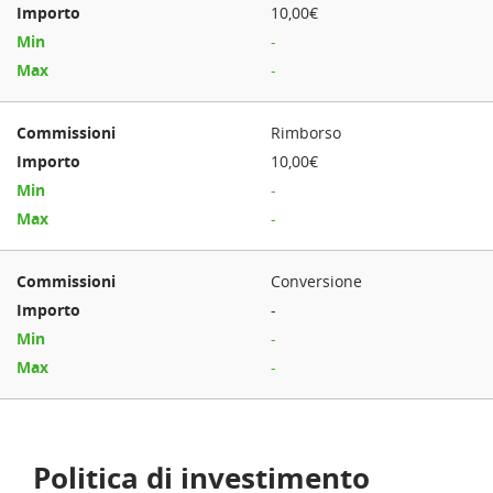
10,00€
-
-
Rimborso
10,00€
-
-
Conversione
-
-
-
Politica di investimento