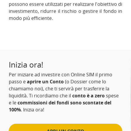
possono essere utilizzati per realizzare l'obiettivo di
investimento, ridurre il rischio o gestire il fondo in
modo più efficiente.
Inizia ora!
Per iniziare ad investire con Online SIM il primo
passo e
aprire un Conto
(o Dossier come lo
chiamiamo noi), che ti servirà per trasferire la
liquidità. Ti ricordiamo che il
conto è a zero
spese
e le
commissioni dei fondi sono scontate del
100%
. Inizia ora!