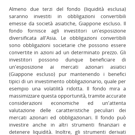
Almeno due terzi del fondo (liquidità esclusa)
saranno investiti in obbligazioni convertibili
emesse da società asiatiche, Giappone escluso. Il
fondo fornisce agli investitori un'esposizione
diversificata all'Asia. Le obbligazioni convertibili
sono obbligazioni societarie che possono essere
convertite in azioni ad un determinato prezzo. Gli
investitori possono dunque beneficiare di
un'esposizione ai mercati azionari asiatici
(Giappone escluso) pur mantenendo i benefici
tipici di un investimento obbligazionario, quale per
esempio una volatilità ridotta. Il fondo mira a
massimizzare questa opportunità, tramite accurate
considerazioni economiche ed un'attenta
valutazione delle caratteristiche peculiari dei
mercati azionari ed obbligazionari. Il fondo può
investire anche in altri strumenti finanziari e
detenere liquidità. Inoltre, gli strumenti derivati