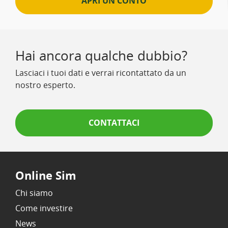
APRI UN CONTO
Hai ancora qualche dubbio?
Lasciaci i tuoi dati e verrai ricontattato da un
nostro esperto.
CONTATTACI
Online Sim
Chi siamo
Come investire
News