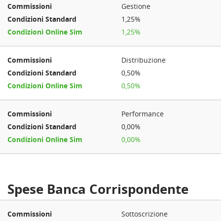
Gestione
1,25%
1,25%
Distribuzione
0,50%
0,50%
Performance
0,00%
0,00%
Spese Banca Corrispondente
Sottoscrizione