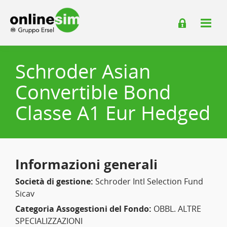
Schroder Asian
Convertible Bond
Classe A1 Eur Hedged
Informazioni generali
Società di gestione:
Schroder Intl Selection Fund
Sicav
Categoria Assogestioni del Fondo:
OBBL. ALTRE
SPECIALIZZAZIONI