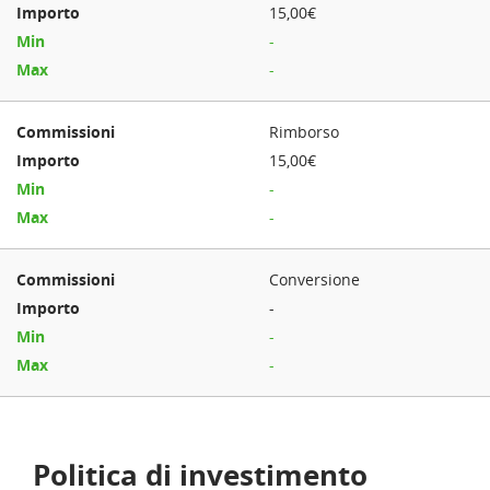
15,00€
-
-
Rimborso
15,00€
-
-
Conversione
-
-
-
Politica di investimento