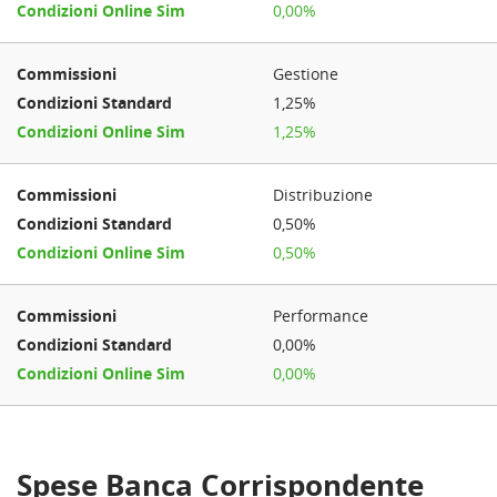
0,00%
Gestione
1,25%
1,25%
Distribuzione
0,50%
0,50%
Performance
0,00%
0,00%
Spese Banca Corrispondente