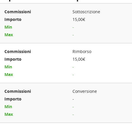
Sottoscrizione
15,00€
-
-
Rimborso
15,00€
-
-
Conversione
-
-
-