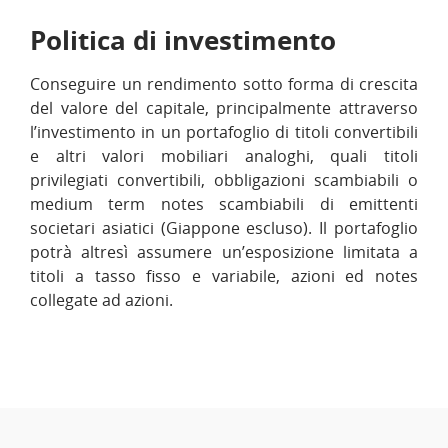
Politica di investimento
Conseguire un rendimento sotto forma di crescita
del valore del capitale, principalmente attraverso
l’investimento in un portafoglio di titoli convertibili
e altri valori mobiliari analoghi, quali titoli
privilegiati convertibili, obbligazioni scambiabili o
medium term notes scambiabili di emittenti
societari asiatici (Giappone escluso). Il portafoglio
potrà altresì assumere un’esposizione limitata a
titoli a tasso fisso e variabile, azioni ed notes
collegate ad azioni.