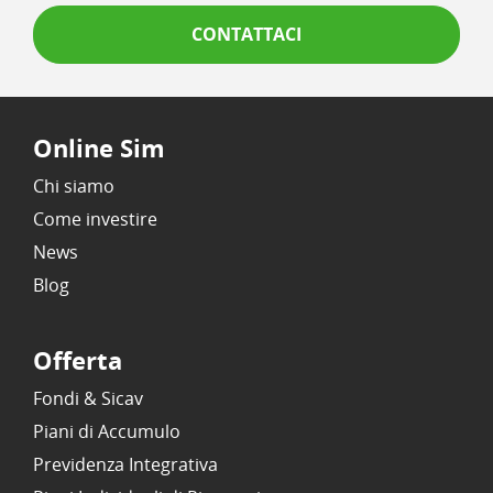
CONTATTACI
Online Sim
Chi siamo
Come investire
News
Blog
Offerta
Fondi & Sicav
Piani di Accumulo
Previdenza Integrativa