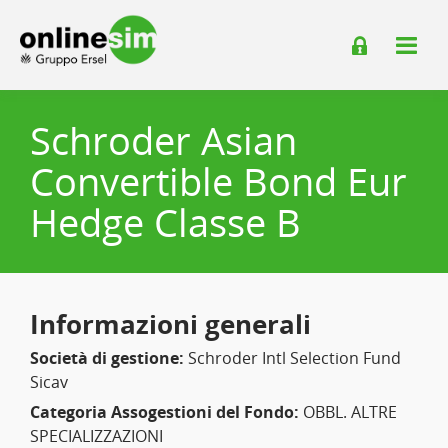
Schroder Asian
Convertible Bond Eur
Hedge Classe B
Informazioni generali
Società di gestione:
Schroder Intl Selection Fund
Sicav
Categoria Assogestioni del Fondo:
OBBL. ALTRE
SPECIALIZZAZIONI