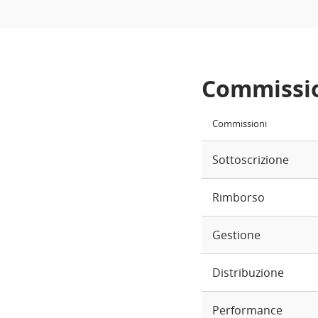
Commissi
Commissioni
Sottoscrizione
Rimborso
Gestione
Distribuzione
Performance