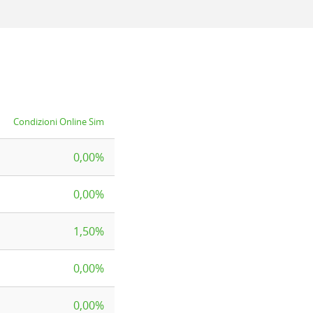
Condizioni Online Sim
0,00%
0,00%
1,50%
0,00%
0,00%