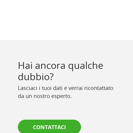
Hai ancora qualche
dubbio?
Lasciaci i tuoi dati e verrai ricontattato
da un nostro esperto.
CONTATTACI