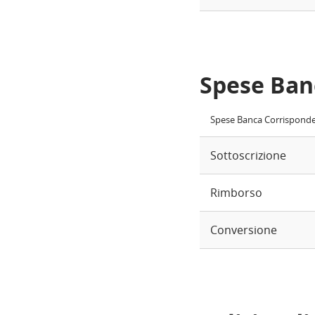
Spese Ban
Spese Banca Corrispond
Sottoscrizione
Rimborso
Conversione