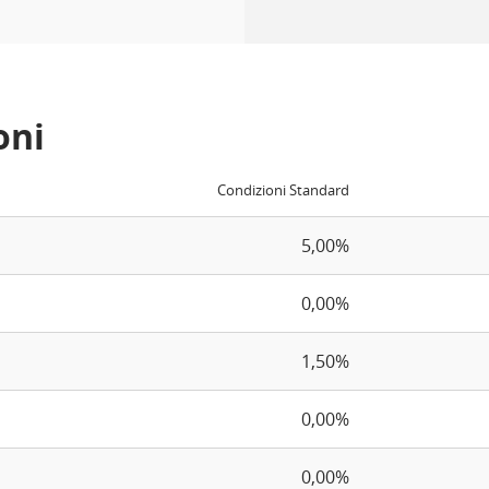
oni
Condizioni Standard
5,00%
0,00%
1,50%
0,00%
0,00%