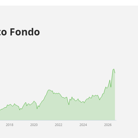
o Fondo
2018
2020
2022
2024
2026