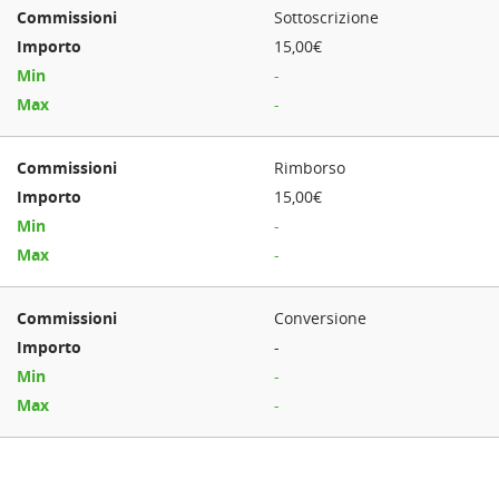
Sottoscrizione
15,00€
-
-
Rimborso
15,00€
-
-
Conversione
-
-
-