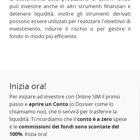
può investire anche in altri strumenti finanziari e
detenere liquidità. inoltre gli strumenti derivati
possono essere utilizzati per realizzare l'obiettivo di
investimento, ridurre il rischio o per gestire il
fondo in modo più efficiente.
Inizia ora!
Per iniziare ad investire con Online SIM il primo
passo e
aprire un Conto
(o Dossier come lo
chiamiamo noi), che ti servirà per trasferire la
liquidità. Ti ricordiamo che il
conto è a zero
spese
e le
commissioni dei fondi sono scontate del
100%
. Inizia ora!