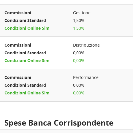
Gestione
1,50%
1,50%
Distribuzione
0,00%
0,00%
Performance
0,00%
0,00%
Spese Banca Corrispondente