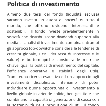
Politica di investimento
Almeno due terzi del fondo (liquidità esclusa)
saranno investiti in azioni di società di tutto il
mondo, che offrono dividendi interessanti e
sostenibili. Il fondo investe prevalentemente in
società che distribuiscono dividendi superiori alla
media e l'analisi di investimento combina entrambi
gli approcci top-down(che considera le tendenze di
crescita globale, i cicli dei tassi di interesse e le
valute) e bottom-up(che considera le metriche
chiave, quali la politica di investimento del capitale,
l'efficienza operativa e stabilità degli utili).
Tramiteuna ricerca esaustiva ed un approccio agli
investimenti disciplinato, riteniamo di poter
individuare buone opportunità di investimento a
livello globale in aziende solide, ben gestite e che
combinano la capacità di generazione di cassa con
la sostenibilità della produzione di utili. Il fondo