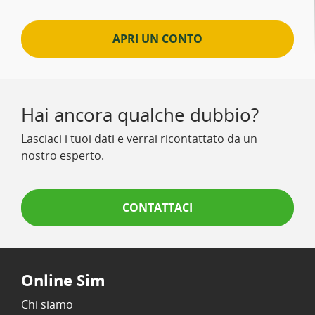
APRI UN CONTO
Hai ancora qualche dubbio?
Lasciaci i tuoi dati e verrai ricontattato da un
nostro esperto.
CONTATTACI
Online Sim
Chi siamo