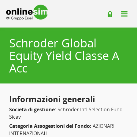
Schroder Global
Equity Yield Classe A
Acc
Informazioni generali
Società di gestione:
Schroder Intl Selection Fund
Sicav
Categoria Assogestioni del Fondo:
AZIONARI
INTERNAZIONALI