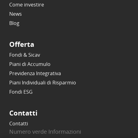
Come investire
News
Blog
Offerta
Fondi & Sicav
Piani di Accumulo
Previdenza Integrativa
Piani Individuali di Risparmio
Fondi ESG
Contatti
Contatti
Numero verde Informazioni