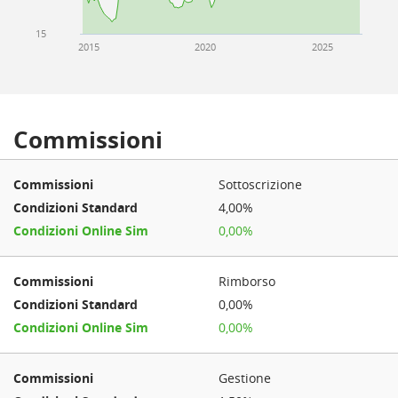
15
2015
2020
2025
Commissioni
Sottoscrizione
4,00%
0,00%
Rimborso
0,00%
0,00%
Gestione