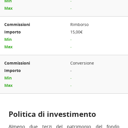
-
-
Rimborso
15,00€
-
-
Conversione
-
-
-
Politica di investimento
Almeno due terzi del patrimonio del fondo