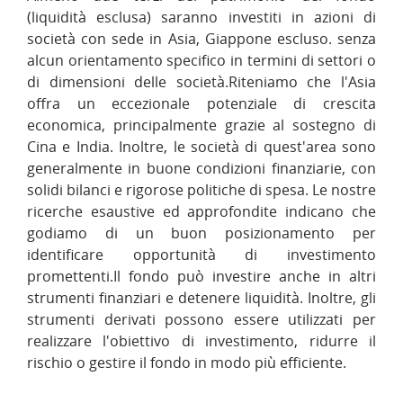
(liquidità esclusa) saranno investiti in azioni di
società con sede in Asia, Giappone escluso. senza
alcun orientamento specifico in termini di settori o
di dimensioni delle società.Riteniamo che l'Asia
offra un eccezionale potenziale di crescita
economica, principalmente grazie al sostegno di
Cina e India. Inoltre, le società di quest'area sono
generalmente in buone condizioni finanziarie, con
solidi bilanci e rigorose politiche di spesa. Le nostre
ricerche esaustive ed approfondite indicano che
godiamo di un buon posizionamento per
identificare opportunità di investimento
promettenti.Il fondo può investire anche in altri
strumenti finanziari e detenere liquidità. Inoltre, gli
strumenti derivati possono essere utilizzati per
realizzare l'obiettivo di investimento, ridurre il
rischio o gestire il fondo in modo più efficiente.