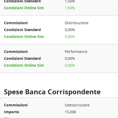
1,50%
1,50%
Distribuzione
0,00%
0,00%
Performance
0,00%
0,00%
Spese Banca Corrispondente
Sottoscrizione
15,00€