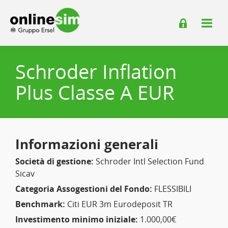
Schroder Inflation
Plus Classe A EUR
Informazioni generali
Società di gestione:
Schroder Intl Selection Fund
Sicav
Categoria Assogestioni del Fondo:
FLESSIBILI
Benchmark:
Citi EUR 3m Eurodeposit TR
Investimento minimo iniziale:
1.000,00€