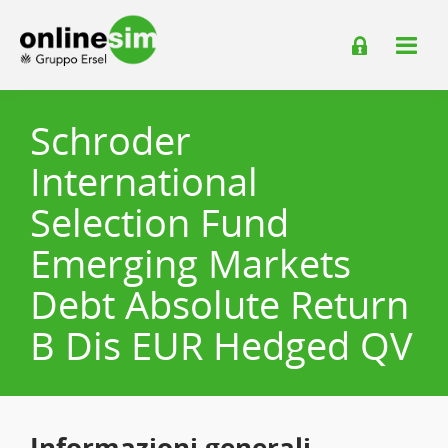
Schroder
International
Selection Fund
Emerging Markets
Debt Absolute Return
B Dis EUR Hedged QV
Informazioni generali