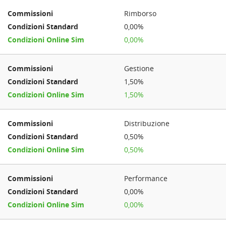
Rimborso
0,00%
0,00%
Gestione
1,50%
1,50%
Distribuzione
0,50%
0,50%
Performance
0,00%
0,00%