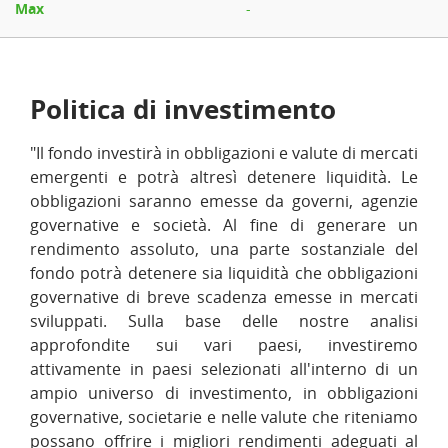
-
Politica di investimento
"Il fondo investirà in obbligazioni e valute di mercati
emergenti e potrà altresì detenere liquidità. Le
obbligazioni saranno emesse da governi, agenzie
governative e società. Al fine di generare un
rendimento assoluto, una parte sostanziale del
fondo potrà detenere sia liquidità che obbligazioni
governative di breve scadenza emesse in mercati
sviluppati. Sulla base delle nostre analisi
approfondite sui vari paesi, investiremo
attivamente in paesi selezionati all'interno di un
ampio universo di investimento, in obbligazioni
governative, societarie e nelle valute che riteniamo
possano offrire i migliori rendimenti adeguati al