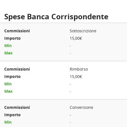
Spese Banca Corrispondente
Sottoscrizione
15,00€
-
-
Rimborso
15,00€
-
-
Conversione
-
-