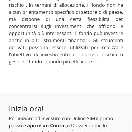
rischio . In termini di allocazione, il fondo non ha
alcun orientamento specifico di settore o di paese,
ma dispone di una certa flessibilità per
concentrarsi sugli investimenti che offrono le
opportunità più interessanti. Il fondo può investire
anche in altri strumenti finanziari. Gli strumenti
derivati possono essere utilizzati per realizzare
l'obiettivo di investimento e ridurre il rischio o
gestire il fondo in modo più efficiente. "
Inizia ora!
Per iniziare ad investire con Online SIM il primo
passo e
aprire un Conto
(o Dossier come lo