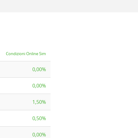
Condizioni Online Sim
0,00%
0,00%
1,50%
0,50%
0,00%