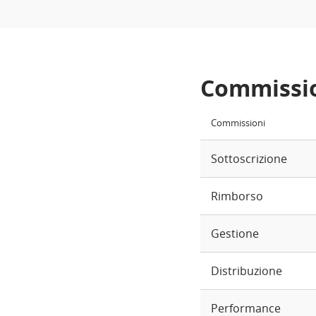
Commissi
Commissioni
Sottoscrizione
Rimborso
Gestione
Distribuzione
Performance