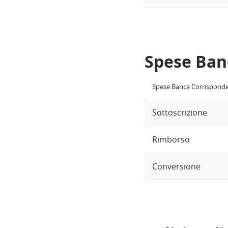
Spese Ban
Spese Banca Corrispond
Sottoscrizione
Rimborso
Conversione