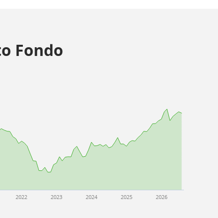
o Fondo
2022
2023
2024
2025
2026