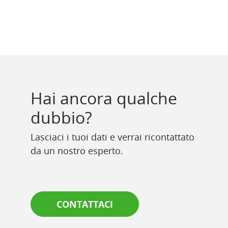
Hai ancora qualche
dubbio?
Lasciaci i tuoi dati e verrai ricontattato
da un nostro esperto.
CONTATTACI