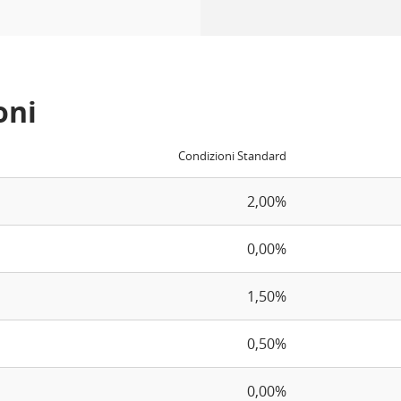
oni
Condizioni Standard
2,00%
0,00%
1,50%
0,50%
0,00%