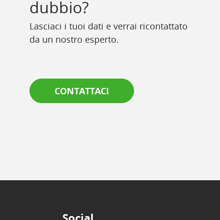
dubbio?
Lasciaci i tuoi dati e verrai ricontattato
da un nostro esperto.
CONTATTACI
Social