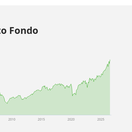
o Fondo
2010
2015
2020
2025