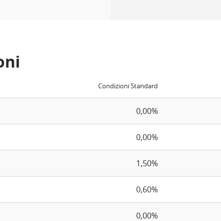
oni
Condizioni Standard
0,00%
0,00%
1,50%
0,60%
0,00%