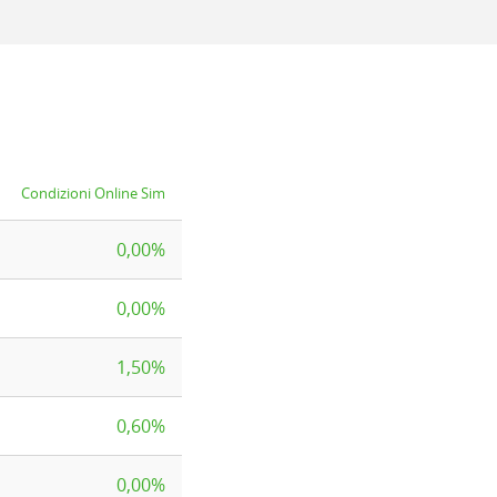
Condizioni Online Sim
0,00%
0,00%
1,50%
0,60%
0,00%