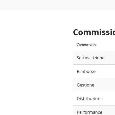
Commissi
Commissioni
Sottoscrizione
Rimborso
Gestione
Distribuzione
Performance