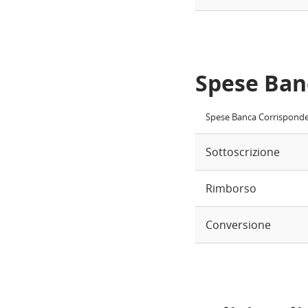
Spese Ban
Spese Banca Corrispond
Sottoscrizione
Rimborso
Conversione