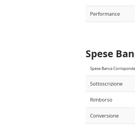
Performance
Spese Ban
Spese Banca Corrispond
Sottoscrizione
Rimborso
Conversione