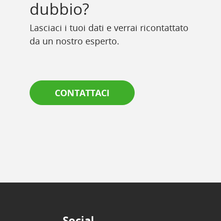
dubbio?
Lasciaci i tuoi dati e verrai ricontattato
da un nostro esperto.
CONTATTACI
Social