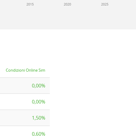
2015
2020
2025
Condizioni Online Sim
0,00%
0,00%
1,50%
0,60%