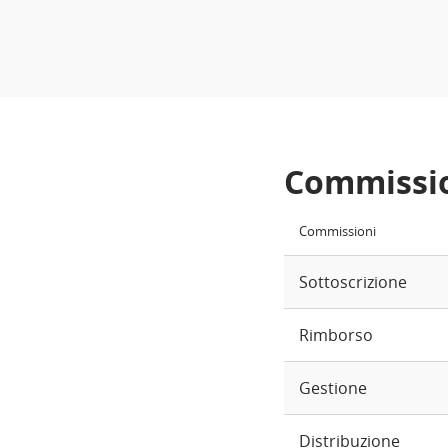
Commissi
Commissioni
Sottoscrizione
Rimborso
Gestione
Distribuzione