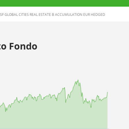
SF GLOBAL CITIES REAL ESTATE B ACCUMULATION EUR HEDGED
o Fondo