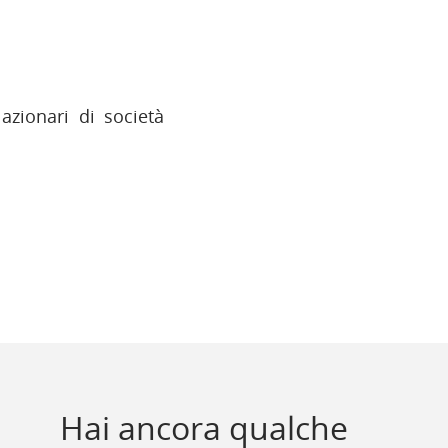
azionari di società
Hai ancora qualche