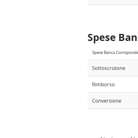
Spese Ban
Spese Banca Corrispond
Sottoscrizione
Rimborso
Conversione