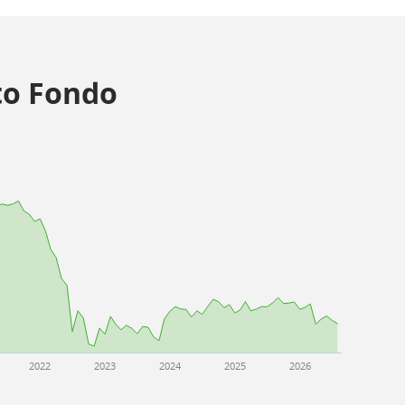
o Fondo
2022
2023
2024
2025
2026