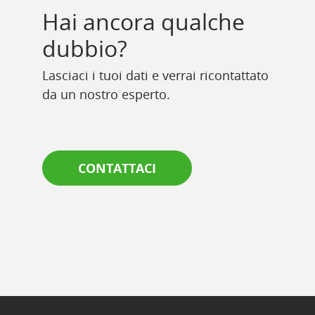
Hai ancora qualche
dubbio?
Lasciaci i tuoi dati e verrai ricontattato
da un nostro esperto.
CONTATTACI