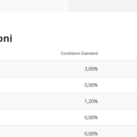
oni
Condizioni Standard
3,00%
0,00%
1,20%
0,00%
0,00%