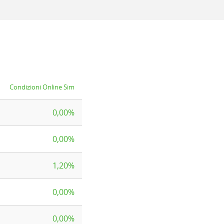
Condizioni Online Sim
0,00%
0,00%
1,20%
0,00%
0,00%