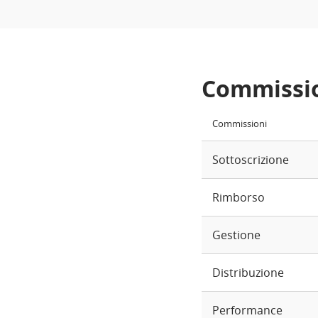
Commissi
Commissioni
Sottoscrizione
Rimborso
Gestione
Distribuzione
Performance