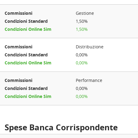
Gestione
1,50%
1,50%
Distribuzione
0,00%
0,00%
Performance
0,00%
0,00%
Spese Banca Corrispondente