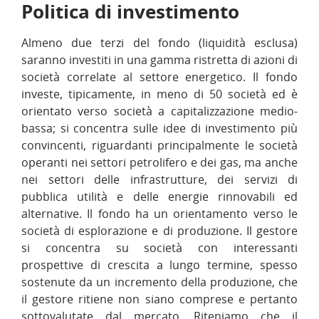
Politica di investimento
Almeno due terzi del fondo (liquidità esclusa)
saranno investiti in una gamma ristretta di azioni di
società correlate al settore energetico. Il fondo
investe, tipicamente, in meno di 50 società ed è
orientato verso società a capitalizzazione medio-
bassa; si concentra sulle idee di investimento più
convincenti, riguardanti principalmente le società
operanti nei settori petrolifero e dei gas, ma anche
nei settori delle infrastrutture, dei servizi di
pubblica utilità e delle energie rinnovabili ed
alternative. Il fondo ha un orientamento verso le
società di esplorazione e di produzione. Il gestore
si concentra su società con interessanti
prospettive di crescita a lungo termine, spesso
sostenute da un incremento della produzione, che
il gestore ritiene non siano comprese e pertanto
sottovalutate dal mercato. Riteniamo che il