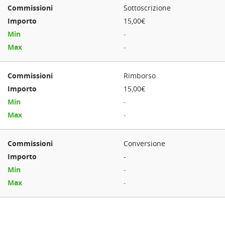
Sottoscrizione
15,00€
-
-
Rimborso
15,00€
-
-
Conversione
-
-
-