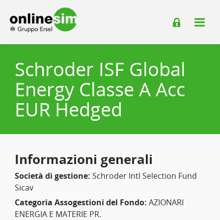
Schroder ISF Global
Energy Classe A Acc
EUR Hedged
Informazioni generali
Società di gestione:
Schroder Intl Selection Fund
Sicav
Categoria Assogestioni del Fondo:
AZIONARI
ENERGIA E MATERIE PR.