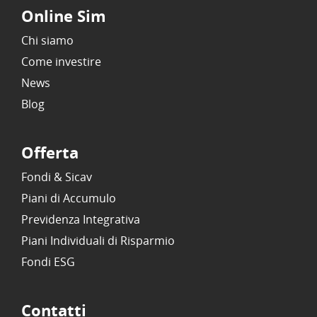
Online Sim
Chi siamo
Come investire
News
Blog
Offerta
Fondi & Sicav
Piani di Accumulo
Previdenza Integrativa
Piani Individuali di Risparmio
Fondi ESG
Contatti