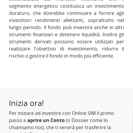
segmento energetico costituisca un investimento
duraturo, che dovrebbe continuare a fornire agli
investitori rendimenti allettanti, soprattutto nel
lungo periodo. Il fondo può investire anche in altri
strumenti finanziari e detenere liquidità. Inoltre gli
strumenti derivati possono essere utilizzati per
realizzare l'obiettivo di investimento, ridurre il
rischio o gestire il fondo in modo più efficiente.
Inizia ora!
Per iniziare ad investire con Online SIM il primo
passo e
aprire un Conto
(o Dossier come lo
chiamiamo noi), che ti servirà per trasferire la