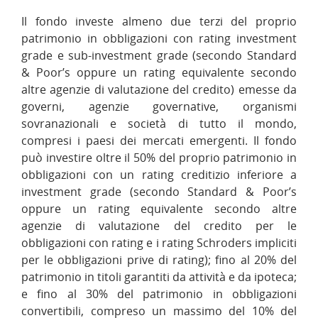
Il fondo investe almeno due terzi del proprio
patrimonio in obbligazioni con rating investment
grade e sub-investment grade (secondo Standard
& Poor’s oppure un rating equivalente secondo
altre agenzie di valutazione del credito) emesse da
governi, agenzie governative, organismi
sovranazionali e società di tutto il mondo,
compresi i paesi dei mercati emergenti. Il fondo
può investire oltre il 50% del proprio patrimonio in
obbligazioni con un rating creditizio inferiore a
investment grade (secondo Standard & Poor’s
oppure un rating equivalente secondo altre
agenzie di valutazione del credito per le
obbligazioni con rating e i rating Schroders impliciti
per le obbligazioni prive di rating); fino al 20% del
patrimonio in titoli garantiti da attività e da ipoteca;
e fino al 30% del patrimonio in obbligazioni
convertibili, compreso un massimo del 10% del