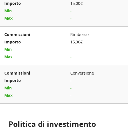
15,00€
-
-
Rimborso
15,00€
-
-
Conversione
-
-
-
Politica di investimento