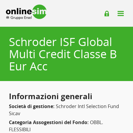
Schroder ISF Global
Multi Credit Classe B
Eur Acc
Informazioni generali
Società di gestione:
Schroder Intl Selection Fund
Sicav
Categoria Assogestioni del Fondo:
OBBL.
FLESSIBILI