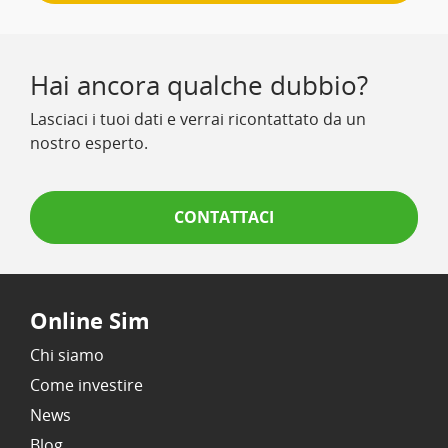
Hai ancora qualche dubbio?
Lasciaci i tuoi dati e verrai ricontattato da un
nostro esperto.
CONTATTACI
Online Sim
Chi siamo
Come investire
News
Blog