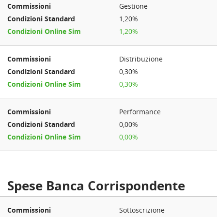
Gestione
1,20%
1,20%
Distribuzione
0,30%
0,30%
Performance
0,00%
0,00%
Spese Banca Corrispondente
Sottoscrizione