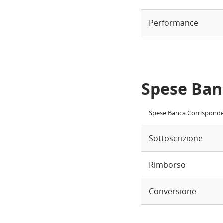
Performance
Spese Ban
Spese Banca Corrispond
Sottoscrizione
Rimborso
Conversione