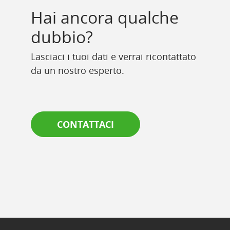
Hai ancora qualche
dubbio?
Lasciaci i tuoi dati e verrai ricontattato
da un nostro esperto.
CONTATTACI