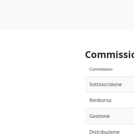
Commissi
Commissioni
Sottoscrizione
Rimborso
Gestione
Distribuzione