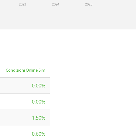
2023
2024
2025
Condizioni Online Sim
0,00%
0,00%
1,50%
0,60%