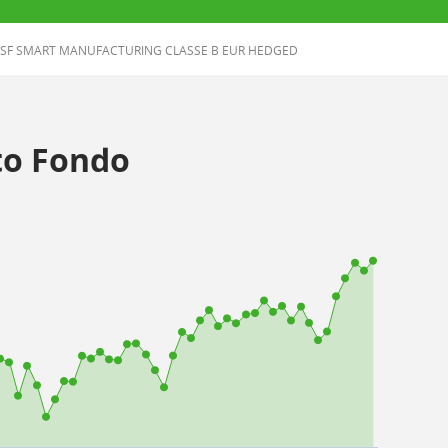
SF SMART MANUFACTURING CLASSE B EUR HEDGED
o Fondo