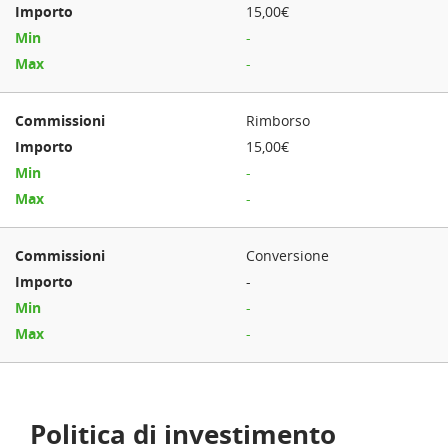
15,00€
-
-
Rimborso
15,00€
-
-
Conversione
-
-
-
Politica di investimento