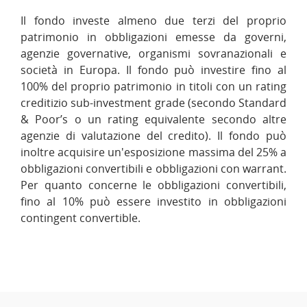
Il fondo investe almeno due terzi del proprio
patrimonio in obbligazioni emesse da governi,
agenzie governative, organismi sovranazionali e
società in Europa. Il fondo può investire fino al
100% del proprio patrimonio in titoli con un rating
creditizio sub-investment grade (secondo Standard
& Poor’s o un rating equivalente secondo altre
agenzie di valutazione del credito). Il fondo può
inoltre acquisire un'esposizione massima del 25% a
obbligazioni convertibili e obbligazioni con warrant.
Per quanto concerne le obbligazioni convertibili,
fino al 10% può essere investito in obbligazioni
contingent convertible.