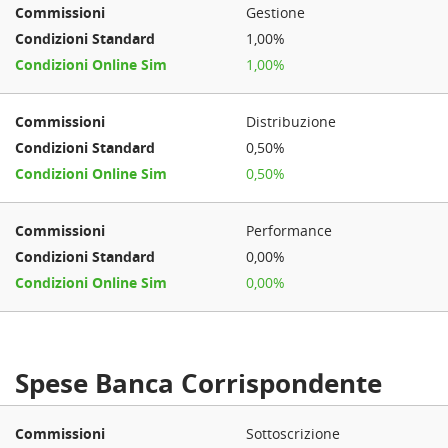
Gestione
1,00%
1,00%
Distribuzione
0,50%
0,50%
Performance
0,00%
0,00%
Spese Banca Corrispondente
Sottoscrizione