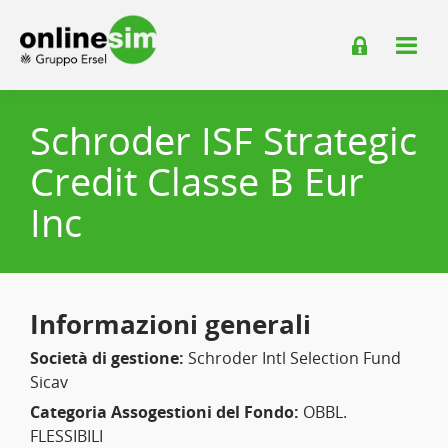
Schroder ISF Strategic
Credit Classe B Eur
Inc
Informazioni generali
Società di gestione:
Schroder Intl Selection Fund
Sicav
Categoria Assogestioni del Fondo:
OBBL.
FLESSIBILI