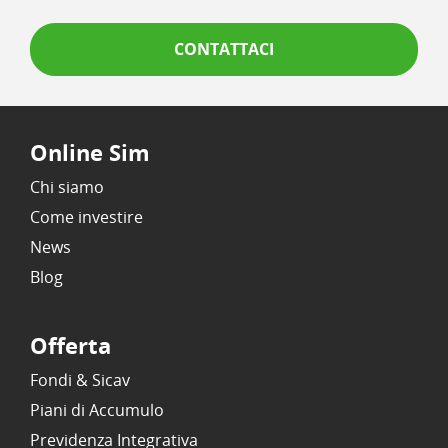
CONTATTACI
Online Sim
Chi siamo
Come investire
News
Blog
Offerta
Fondi & Sicav
Piani di Accumulo
Previdenza Integrativa