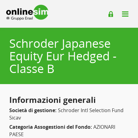
Schroder Japanese
Equity Eur Hedged -
Classe B
Informazioni generali
Società di gestione:
Schroder Intl Selection Fund
Sicav
Categoria Assogestioni del Fondo:
AZIONARI
PAESE