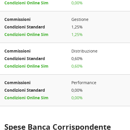
0,00%
Gestione
1,25%
1,25%
Distribuzione
0,60%
0,60%
Performance
0,00%
0,00%
Spese Banca Corrispondente