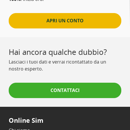
APRI UN CONTO
Hai ancora qualche dubbio?
Lasciaci i tuoi dati e verrai ricontattato da un
nostro esperto.
CONTATTACI
Online Sim