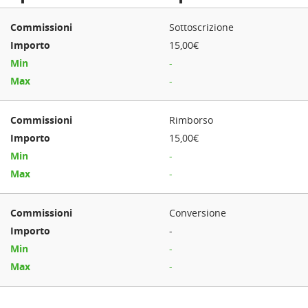
Sottoscrizione
15,00€
-
-
Rimborso
15,00€
-
-
Conversione
-
-
-