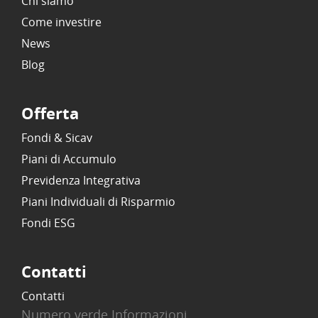
Chi siamo
Come investire
News
Blog
Offerta
Fondi & Sicav
Piani di Accumulo
Previdenza Integrativa
Piani Individuali di Risparmio
Fondi ESG
Contatti
Contatti
Numero verde Informazioni