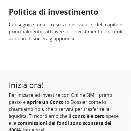
Politica di investimento
Conseguire una crescita del valore del capitale
principalmente attraverso l’investimento in titoli
azionari di società giapponesi.
Inizia ora!
Per iniziare ad investire con Online SIM il primo
passo e
aprire un Conto
(o Dossier come lo
chiamiamo noi), che ti servirà per trasferire la
liquidità. Ti ricordiamo che il
conto è a zero
spese
e le
commissioni dei fondi sono scontate del
100%
. Inizia ora!