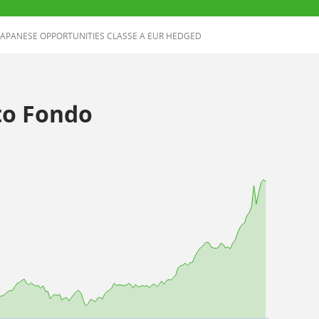
APANESE OPPORTUNITIES CLASSE A EUR HEDGED
o Fondo