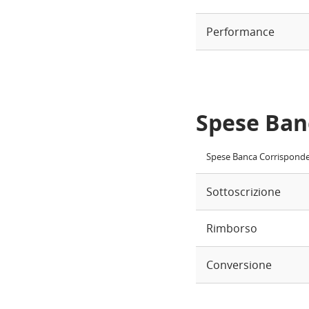
Performance
Spese Ban
Spese Banca Corrispond
Sottoscrizione
Rimborso
Conversione