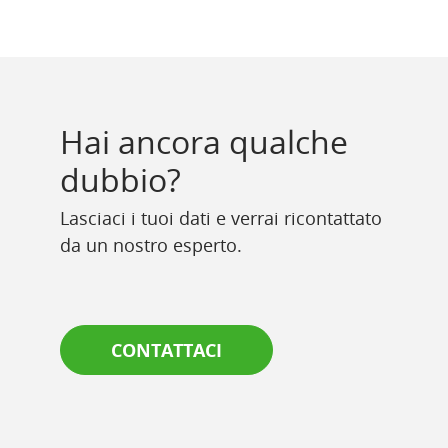
Hai ancora qualche
dubbio?
Lasciaci i tuoi dati e verrai ricontattato
da un nostro esperto.
CONTATTACI