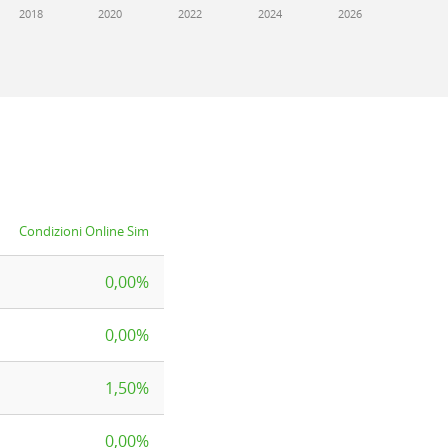
2018
2020
2022
2024
2026
Condizioni Online Sim
0,00%
0,00%
1,50%
0,00%