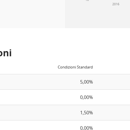
2016
oni
Condizioni Standard
5,00%
0,00%
1,50%
0,00%