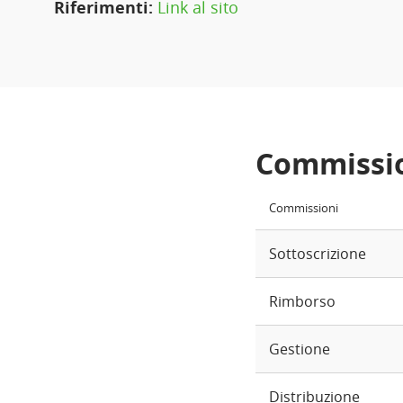
Riferimenti:
Link al sito
Commissi
Commissioni
Sottoscrizione
Rimborso
Gestione
Distribuzione