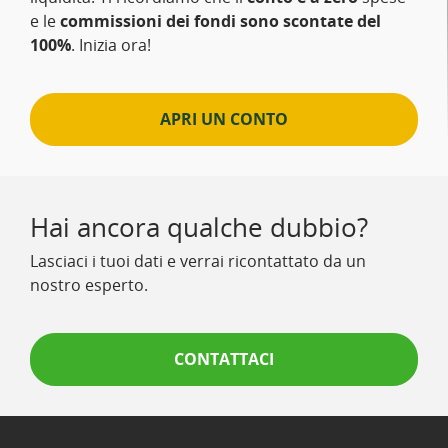
e le
commissioni dei fondi sono scontate del
100%
. Inizia ora!
APRI UN CONTO
Hai ancora qualche dubbio?
Lasciaci i tuoi dati e verrai ricontattato da un
nostro esperto.
CONTATTACI