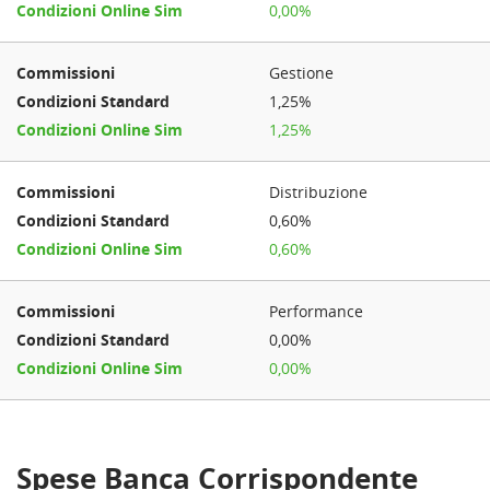
0,00%
Gestione
1,25%
1,25%
Distribuzione
0,60%
0,60%
Performance
0,00%
0,00%
Spese Banca Corrispondente