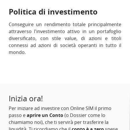
Politica di investimento
Conseguire un rendimento totale principalmente
attraverso l'investimento attivo in un portafoglio
diversificato, con stile value, di azioni e titoli
connessi ad azioni di società operanti in tutto il
mondo.
Inizia ora!
Per iniziare ad investire con Online SIM il primo
passo e
aprire un Conto
(o Dossier come lo
chiamiamo noi), che ti servirà per trasferire la
liquidità. Ti ricordiamo che il
conto è a zero
spese