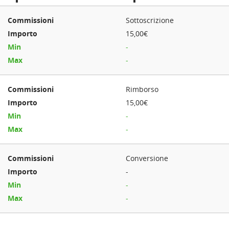
Sottoscrizione
15,00€
-
-
Rimborso
15,00€
-
-
Conversione
-
-
-