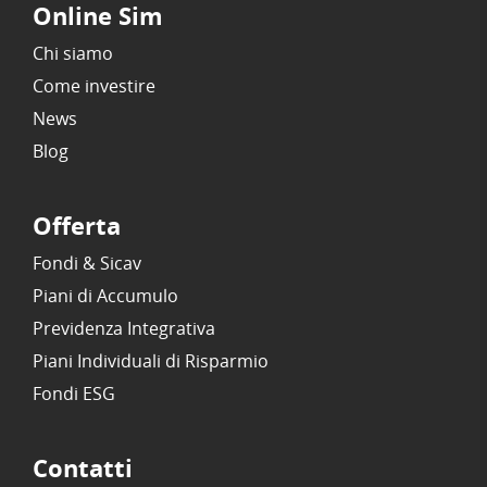
Online Sim
Chi siamo
Come investire
News
Blog
Offerta
Fondi & Sicav
Piani di Accumulo
Previdenza Integrativa
Piani Individuali di Risparmio
Fondi ESG
Contatti