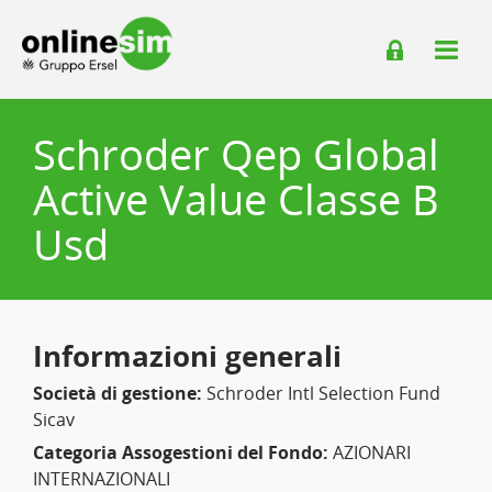
Schroder Qep Global
Active Value Classe B
Usd
Informazioni generali
Società di gestione:
Schroder Intl Selection Fund
Sicav
Categoria Assogestioni del Fondo:
AZIONARI
INTERNAZIONALI