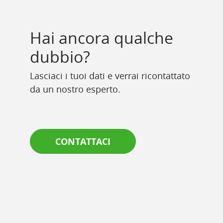
Hai ancora qualche
dubbio?
Lasciaci i tuoi dati e verrai ricontattato
da un nostro esperto.
CONTATTACI