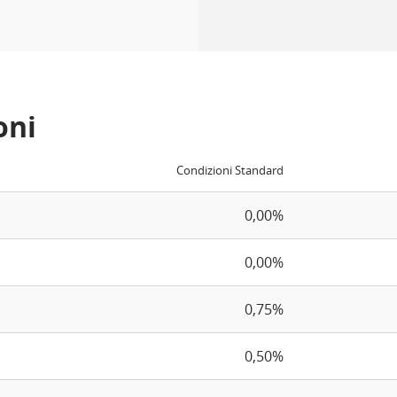
oni
Condizioni Standard
0,00%
0,00%
0,75%
0,50%