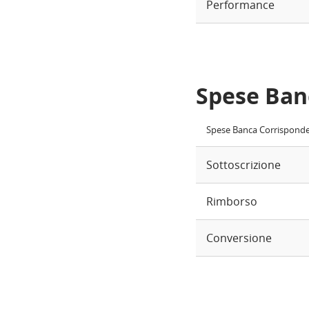
Performance
Spese Ban
Spese Banca Corrispond
Sottoscrizione
Rimborso
Conversione