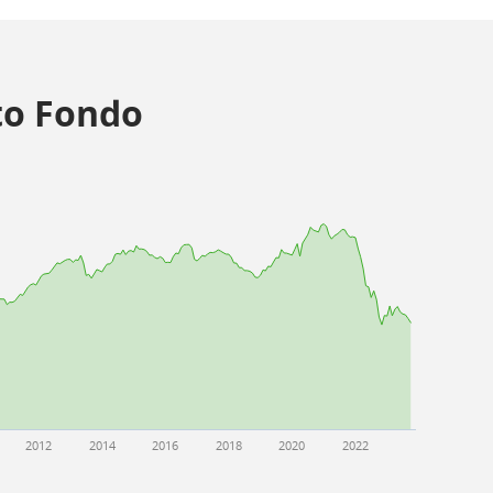
o Fondo
2012
2014
2016
2018
2020
2022