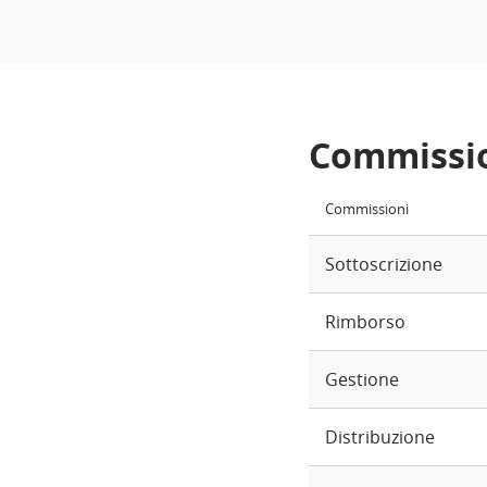
Commissi
Commissioni
Sottoscrizione
Rimborso
Gestione
Distribuzione