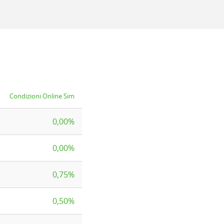
Condizioni Online Sim
0,00%
0,00%
0,75%
0,50%