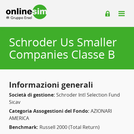
Schroder Us Smaller
Companies Classe B
Informazioni generali
Società di gestione:
Schroder Intl Selection Fund
Sicav
Categoria Assogestioni del Fondo:
AZIONARI
AMERICA
Benchmark:
Russell 2000 (Total Return)