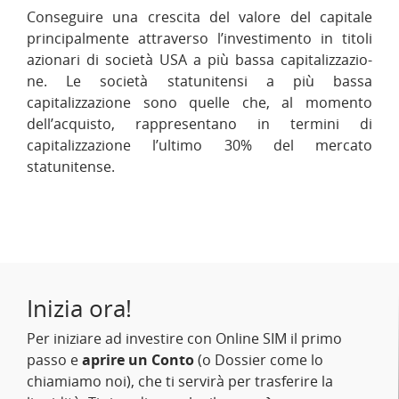
Conseguire una crescita del valore del capitale
principalmente attraverso l’investimento in titoli
azionari di società USA a più bassa capitalizzazio-
ne. Le società statunitensi a più bassa
capitalizzazione sono quelle che, al momento
dell’acquisto, rappresentano in termini di
capitalizzazione l’ultimo 30% del mercato
statunitense.
Inizia ora!
Per iniziare ad investire con Online SIM il primo
passo e
aprire un Conto
(o Dossier come lo
chiamiamo noi), che ti servirà per trasferire la