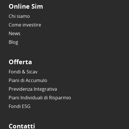
Online Sim
Chi siamo
Come investire
News
Blog
Offerta
Fondi & Sicav
Piani di Accumulo
Previdenza Integrativa
Piani Individuali di Risparmio
Fondi ESG
Contatti