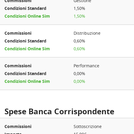
Gestione
1,50%
1,50%
Distribuzione
0,60%
0,60%
Performance
0,00%
0,00%
Spese Banca Corrispondente
Sottoscrizione