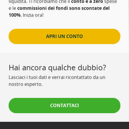
liquidità. Ti ricordiamo che il
conto è a zero
spese
e le
commissioni dei fondi sono scontate del
100%
. Inizia ora!
APRI UN CONTO
Hai ancora qualche dubbio?
Lasciaci i tuoi dati e verrai ricontattato da un
nostro esperto.
CONTATTACI