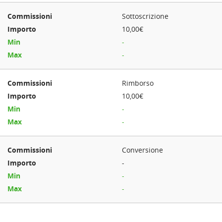
Sottoscrizione
10,00€
-
-
Rimborso
10,00€
-
-
Conversione
-
-
-