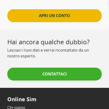
APRI UN CONTO
Hai ancora qualche dubbio?
Lasciaci i tuoi dati e verrai ricontattato da un
nostro esperto.
CONTATTACI
Online Sim
Chi siamo