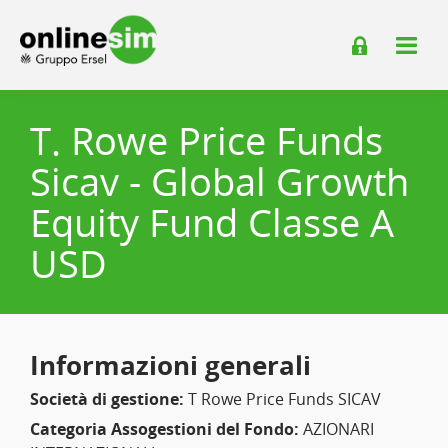
T. Rowe Price Funds
Sicav - Global Growth
Equity Fund Classe A
USD
Informazioni generali
Società di gestione:
T Rowe Price Funds SICAV
Categoria Assogestioni del Fondo:
AZIONARI