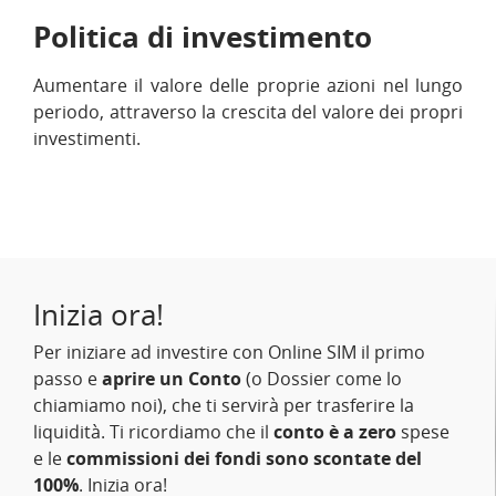
Politica di investimento
Aumentare il valore delle proprie azioni nel lungo
periodo, attraverso la crescita del valore dei propri
investimenti.
Inizia ora!
Per iniziare ad investire con Online SIM il primo
passo e
aprire un Conto
(o Dossier come lo
chiamiamo noi), che ti servirà per trasferire la
liquidità. Ti ricordiamo che il
conto è a zero
spese
e le
commissioni dei fondi sono scontate del
100%
. Inizia ora!