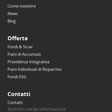
Come investire
News
Blog
Offerta
Fondi & Sicav
Piani di Accumulo
Previdenza Integrativa
Piani Individuali di Risparmio
Fondi ESG
Contatti
Contatti
Numero verde Informazioni