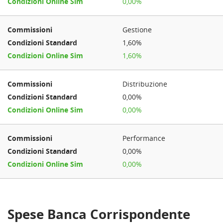
0,00%
Gestione
1,60%
1,60%
Distribuzione
0,00%
0,00%
Performance
0,00%
0,00%
Spese Banca Corrispondente