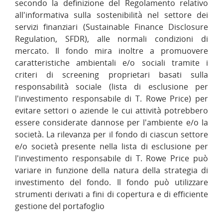
secondo la definizione del Regolamento relativo
all'informativa sulla sostenibilità nel settore dei
servizi finanziari (Sustainable Finance Disclosure
Regulation, SFDR), alle normali condizioni di
mercato. Il fondo mira inoltre a promuovere
caratteristiche ambientali e/o sociali tramite i
criteri di screening proprietari basati sulla
responsabilità sociale (lista di esclusione per
l'investimento responsabile di T. Rowe Price) per
evitare settori o aziende le cui attività potrebbero
essere considerate dannose per l'ambiente e/o la
società. La rilevanza per il fondo di ciascun settore
e/o società presente nella lista di esclusione per
l'investimento responsabile di T. Rowe Price può
variare in funzione della natura della strategia di
investimento del fondo. Il fondo può utilizzare
strumenti derivati a fini di copertura e di efficiente
gestione del portafoglio