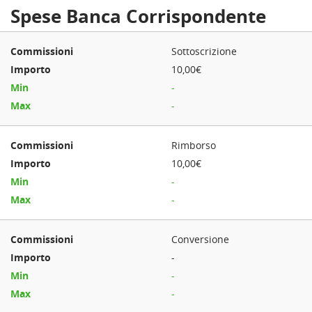
Spese Banca Corrispondente
Sottoscrizione
10,00€
-
-
Rimborso
10,00€
-
-
Conversione
-
-
-