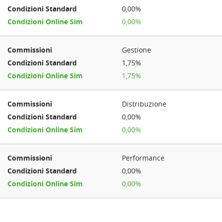
0,00%
0,00%
Gestione
1,75%
1,75%
Distribuzione
0,00%
0,00%
Performance
0,00%
0,00%