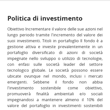
Politica di investimento
Obiettivo Incrementare il valore delle sue azioni nel
lungo periodo tramite l'incremento del valore dei
suoi investimenti. Titoli in portafoglio Il fondo è a
gestione attiva e investe prevalentemente in un
portafoglio diversificato di azioni di società
impegnate nello sviluppo o utilizzo di tecnologie,
con enfasi sulle società leader del settore
tecnologico globale. Le società possono essere
ubicate ovunque nel mondo, inclusi i mercati
emergenti. Sebbene il fondo non abbia
l'investimento sostenibile come obiettivo,
promuoverà finalità ambientali e/o sociali
impegnandosi a mantenere almeno il 10% del
valore del portafoglio in investimenti sostenibili