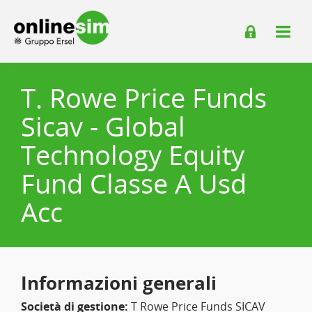
T. Rowe Price Funds
Sicav - Global
Technology Equity
Fund Classe A Usd
Acc
Informazioni generali
Società di gestione:
T Rowe Price Funds SICAV