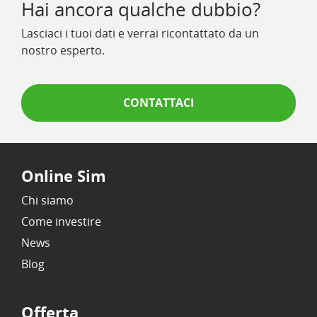
Hai ancora qualche dubbio?
Lasciaci i tuoi dati e verrai ricontattato da un
nostro esperto.
CONTATTACI
Online Sim
Chi siamo
Come investire
News
Blog
Offerta