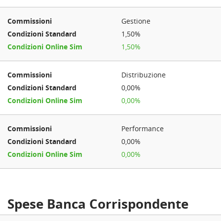
Gestione
1,50%
1,50%
Distribuzione
0,00%
0,00%
Performance
0,00%
0,00%
Spese Banca Corrispondente