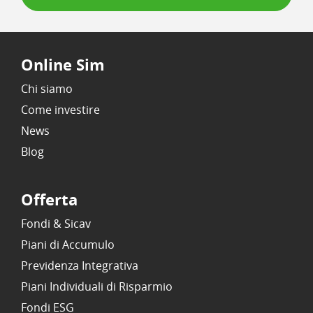
Online Sim
Chi siamo
Come investire
News
Blog
Offerta
Fondi & Sicav
Piani di Accumulo
Previdenza Integrativa
Piani Individuali di Risparmio
Fondi ESG