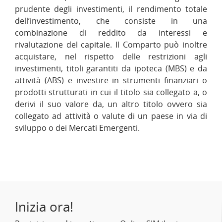
prudente degli investimenti, il rendimento totale
dell’investimento, che consiste in una
combinazione di reddito da interessi e
rivalutazione del capitale. Il Comparto può inoltre
acquistare, nel rispetto delle restrizioni agli
investimenti, titoli garantiti da ipoteca (MBS) e da
attività (ABS) e investire in strumenti finanziari o
prodotti strutturati in cui il titolo sia collegato a, o
derivi il suo valore da, un altro titolo ovvero sia
collegato ad attività o valute di un paese in via di
sviluppo o dei Mercati Emergenti.
Inizia ora!