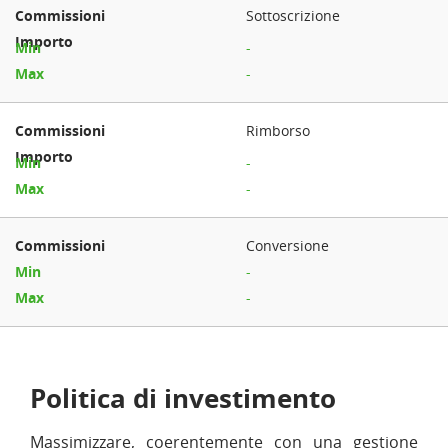
Sottoscrizione
-
-
Rimborso
-
-
Conversione
-
-
Politica di investimento
Massimizzare, coerentemente con una gestione